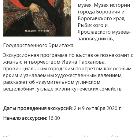
музея, Музея истории
города Боровичи и
Боровичского края,
Рыбиского и
Ярославского музеев-
заповедников,
Государственного Эрмитажа.
Экскурсионная программа по выставке познакомит с
жизнью и творчеством Ивана Тарханова,
провинциальным городским портретом как особым,
ярким и узнаваемым художественным явлением,
расскажет об «изумительном угличском
вещелюбии», укладе жизни купеческих семейств.
Даты проведения экскурсий:
2 и 9 октября 2020 г.
Начало экскурсии:
16.00