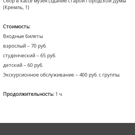
Сбор в кассе музея (здание старой Городской Думы
(Кремль, 1)
Стоимость:
Входные билеты
взрослый – 70 руб.
студенческий – 65 руб.
детский – 60 руб.
Экскурсионное обслуживание – 400 руб. с группы.
Продолжительность:
1 ч.