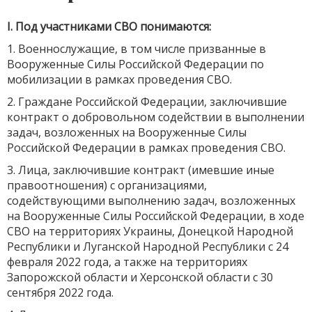
I. Под участниками СВО понимаются:
1. Военнослужащие, в том числе призванные в
Вооруженные Силы Российской Федерации по
мобилизации в рамках проведения СВО.
2. Граждане Российской Федерации, заключившие
контракт о добровольном содействии в выполнении
задач, возложенных на Вооруженные Силы
Российской Федерации в рамках проведения СВО.
3. Лица, заключившие контракт (имевшие иные
правоотношения) с организациями,
содействующими выполнению задач, возложенных
на Вооруженные Силы Российской Федерации, в ходе
СВО на территориях Украины, Донецкой Народной
Республики и Луганской Народной Республики с 24
февраля 2022 года, а также на территориях
Запорожской области и Херсонской области с 30
сентября 2022 года.