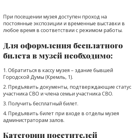
При посещении музея доступен проход на
постоянные экспозиции и временные выставки в
любое время в соответствии с режимом работы.
Для оформления бесплатного
билета в музей необходимо:
1. Обратиться в кассу музея – здание бывшей
Городской Думы (Кремль, 1).
2. Предъявить документы, подтверждающие статус
участника СВО и члена семьи участника СВО.
3. Получить бесплатный билет.
4. Предъявить билет при входе в отделы музея
администраторам залов.
Категории посетителей