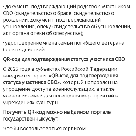
· документ, подтверждающий родство с участником
СВО (свидетельство о браке, свидетельство о
рождении, документ, подтверждающий
усыновление, опеку (свидетельство об усыновлении,
акт органа опеки об опекунстве);
· удостоверение члена семьи погибшего ветерана
боевых действий.
QR-код для подтверждения статуса участника СВО
С 2025 года в субъектах Российской Федерации
внедряется сервис
«QR-код для подтверждения
статуса участника СВО»
, который направлен на
упрощение доступа военнослужащих, а также
членов их семей для посещения мероприятий в
учреждениях культуры.
Получить QR-код можно на Едином портале
государственных услуг.
Чтобы воспользоваться сервисом: