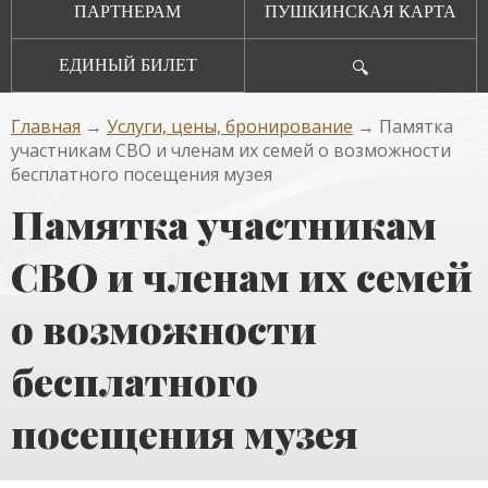
ПАРТНЕРАМ
ПУШКИНСКАЯ КАРТА
ЕДИНЫЙ БИЛЕТ
🔍
Главная
→
Услуги, цены, бронирование
→ Памятка
участникам СВО и членам их семей о возможности
бесплатного посещения музея
Памятка участникам
СВО и членам их семей
о возможности
бесплатного
посещения музея