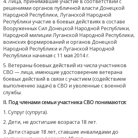
4. Лица, принимавшие участие в соответствии с
решениями органов публичной власти Донецкой
Народной Республики, Луганской Народной
Республики участие в боевых действиях в составе
Вооруженных Сил Донецкой Народной Республики,
Народной милиции Луганской Народной Республики,
воинских формирований и органов Донецкой
Народной Республики и Луганской Народной
Республики начиная с 11 мая 2014 г.
5. Ветераны боевых действий из числа участников
СВО — лица, имеющие удостоверение ветерана
боевых действий в связи с участием (содействием
выполнению задач) в СВО и уволенные с военной
службы.
II. Под членами семьи участника СВО понимаются:
1. Супруг (супруга).
2. Дети, не достигшие возраста 18 лет.
3. Дети старше 18 лет, ставшие инвалидами до