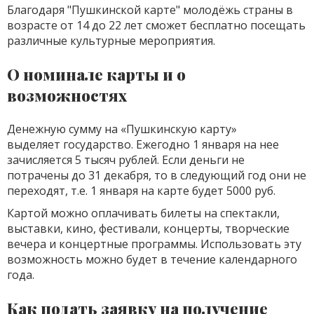
Благодаря "Пушкинской карте" молодёжь страны в
возрасте от 14 до 22 лет сможет бесплатно посещать
различные культурные мероприятия.
О номинале карты и о
возможностях
Денежную сумму на «Пушкинскую карту»
выделяет государство. Ежегодно 1 января на нее
зачисляется 5 тысяч рублей. Если деньги не
потрачены до 31 декабря, то в следующий год они не
переходят, т.е. 1 января на карте будет 5000 руб.
Картой можно оплачивать билеты на спектакли,
выставки, кино, фестивали, концерты, творческие
вечера и концертные программы. Использовать эту
возможность можно будет в течение календарного
года.
Как подать заявку на получение