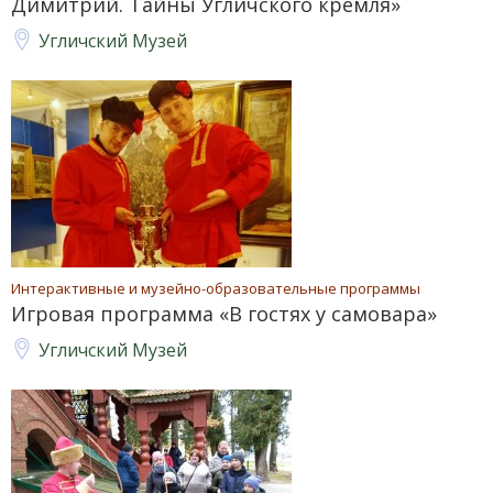
Димитрий. Тайны Угличского кремля»
Угличский Музей
Интерактивные и музейно-образовательные программы
Игровая программа «В гостях у самовара»
Угличский Музей