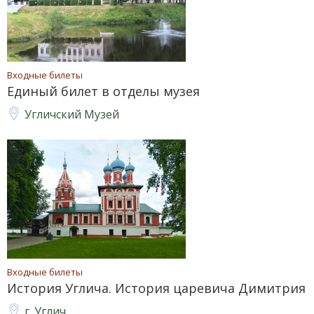
Входные билеты
Единый билет в отделы музея
Угличский Музей
Входные билеты
История Углича. История царевича Димитрия
г. Углич