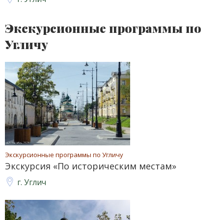
Экскурсионные программы по
Угличу
Экскурсионные программы по Угличу
Экскурсия «По историческим местам»
г. Углич