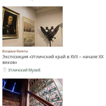
Входные билеты
Экспозиция «Угличский край в XVII – начале XX
веков»
Угличский Музей