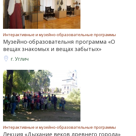
Интерактивные и музейно-образовательные программы
Музейно-образовательня программа «О
вещах знакомых и вещах забытых»
г. Углич
Интерактивные и музейно-образовательные программы
Лекция «Дыхание веков древнего города»