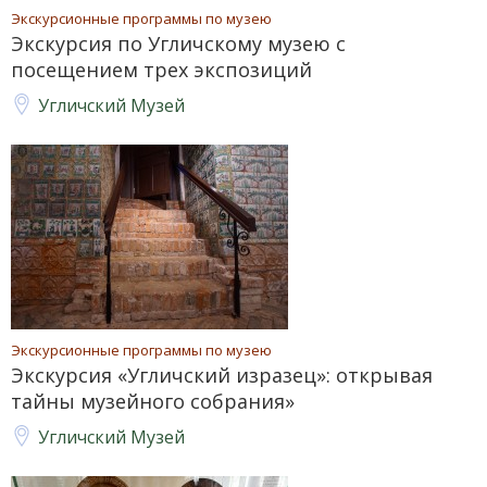
Экскурсионные программы по музею
Экскурсия по Угличскому музею с
посещением трех экспозиций
Угличский Музей
Экскурсионные программы по музею
Экскурсия «Угличский изразец»: открывая
тайны музейного собрания»
Угличский Музей