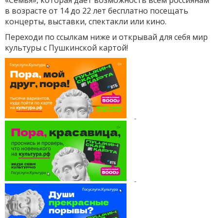
«Семья», которая даёт возможность всем россиянам
в возрасте от 14 до 22 лет бесплатно посещать
концерты, выставки, спектакли или кино.
Переходи по ссылкам ниже и открывай для себя мир
культуры с Пушкинской картой!