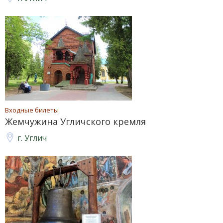
Входные билеты
Жемчужина Угличского кремля
г. Углич