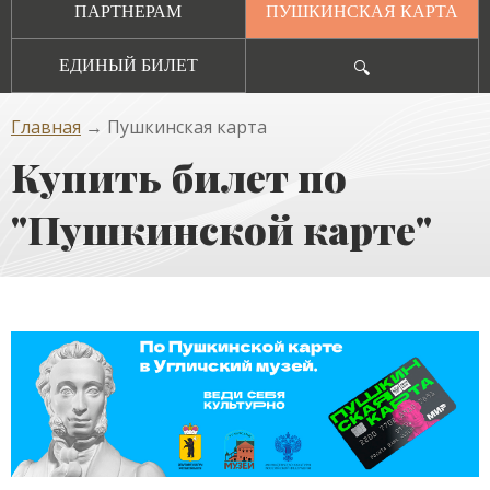
ПАРТНЕРАМ
ПУШКИНСКАЯ КАРТА
ЕДИНЫЙ БИЛЕТ
🔍
Главная
→ Пушкинская карта
Купить билет по
"Пушкинской карте"