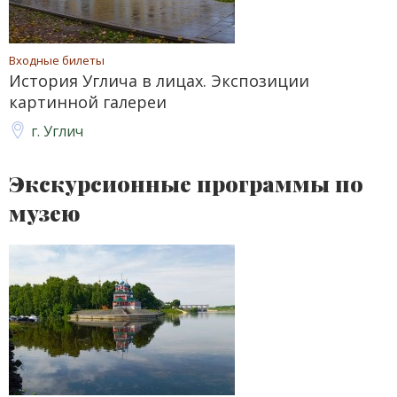
Входные билеты
История Углича в лицах. Экспозиции
картинной галереи
г. Углич
Экскурсионные программы по
музею