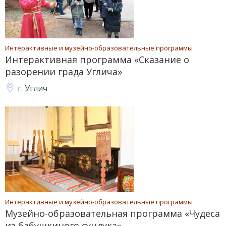
Интерактивные и музейно-образовательные программы
Интерактивная программа «Сказание о
разорении града Углича»
г. Углич
Интерактивные и музейно-образовательные программы
Музейно-образовательная программа «Чудеса
из бабушкиного сундука»