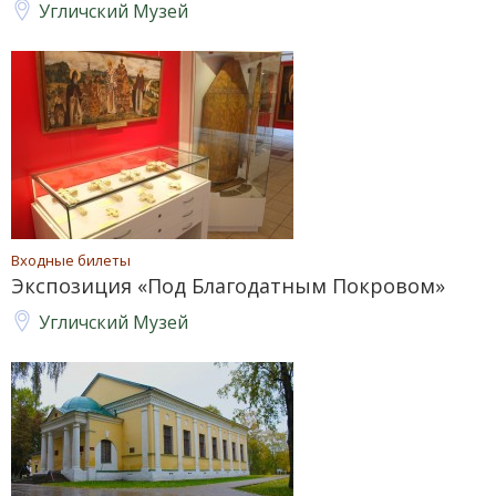
Угличский Музей
Входные билеты
Экспозиция «Под Благодатным Покровом»
Угличский Музей