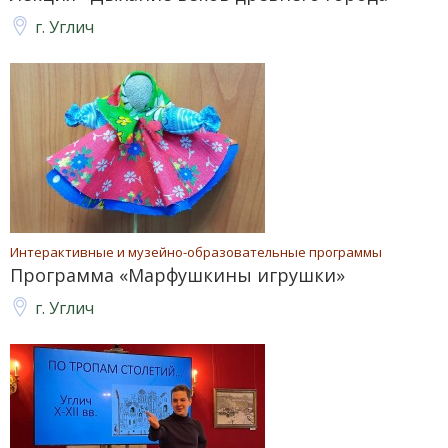
г. Углич
Интерактивные и музейно-образовательные программы
Программа «Марфушкины игрушки»
г. Углич