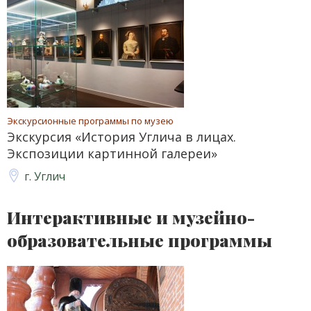
Экскурсионные программы по музею
Экскурсия «История Углича в лицах.
Экспозиции картинной галереи»
г. Углич
Интерактивные и музейно-
образовательные программы