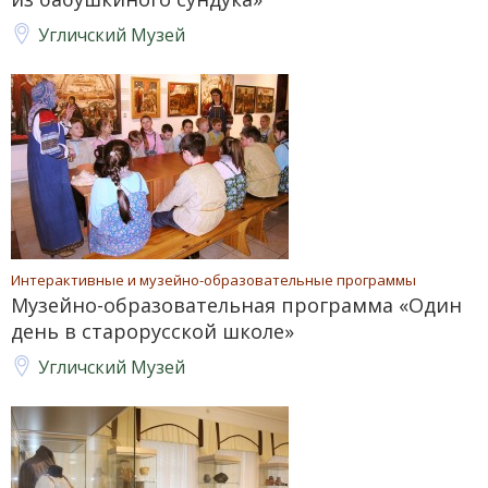
Угличский Музей
Интерактивные и музейно-образовательные программы
Музейно-образовательная программа «Один
день в старорусской школе»
Угличский Музей