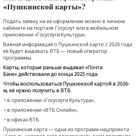
«Пушкинской карты»?
Подать заявку на её оформление можно в личном
кабинете на портале Госуслуг или в мобильном
приложении «Госуслуги.Культура».
Важная информация о Пушкинской карте: с 2026 года
её будет выдавать ВТБ — новый оператор
программы.
Карты, которые раньше выдавал «Почта
Банк» действовали до конца 2025 года.
Чтобы воспользоваться Пушкинской картой в 2026-
м, её нужно получить в ВТБ:
• в приложении «Госуслуги Культура»,
• в приложении «ВТБ Онлайн»,
• в офисах ВТБ.
Пушкинская карта — одна из программ нацпроекта