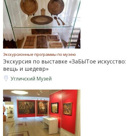
Экскурсионные программы по музею
Экскурсия по выставке «ЗаБЫТое искусство:
вещь и шедевр»
Угличский Музей