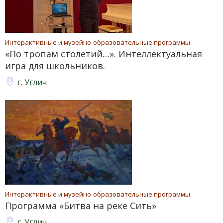
Интерактивные и музейно-образовательные программы
«По тропам столетий…». Интеллектуальная
игра для школьников.
г. Углич
Интерактивные и музейно-образовательные программы
Программа «Битва на реке Сить»
г. Углич