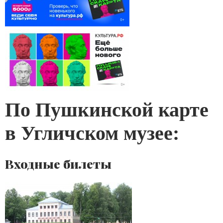
По Пушкинской карте
в Угличском музее:
Входные билеты