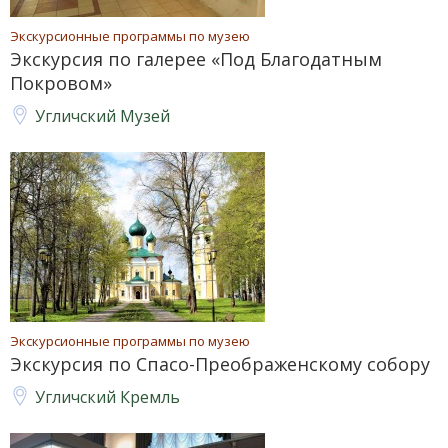
Экскурсионные программы по музею
Экскурсия по галерее «Под Благодатным
Покровом»
Угличский Музей
Экскурсионные программы по музею
Экскурсия по Спасо-Преображенскому собору
Угличский Кремль