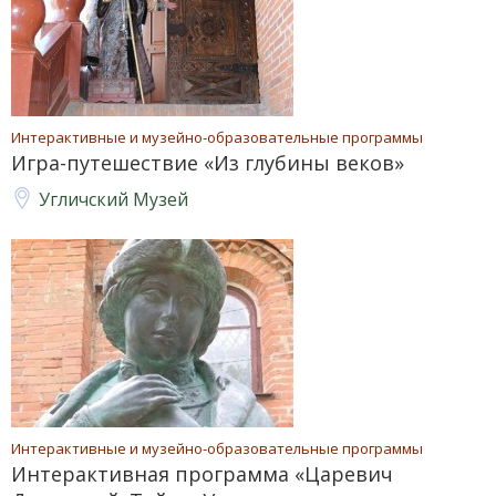
Интерактивные и музейно-образовательные программы
Игра-путешествие «Из глубины веков»
Угличский Музей
Интерактивные и музейно-образовательные программы
Интерактивная программа «Царевич