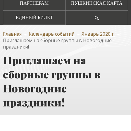
ПАРТНЕРАМ
ПУШКИНСКАЯ КАРТА
ЕДИНЫЙ БИЛЕТ
🔍
Главная
→
Календарь событий
→
Январь 2020 г.
→
Приглашаем на сборные группы в Новогодние
праздники!
Приглашаем на
сборные группы в
Новогодние
праздники!