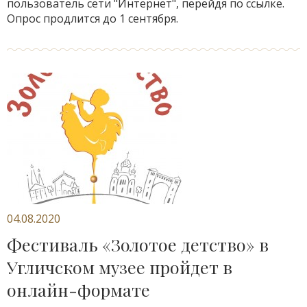
пользователь сети "Интернет", перейдя по ссылке.
Опрос продлится до 1 сентября.
04.08.2020
Фестиваль «Золотое детство» в
Угличском музее пройдет в
онлайн-формате