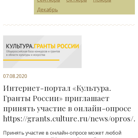
Декабрь
07.08.2020
Интернет-портал «Культура.
Гранты России» приглашает
принять участие в онлайн-опросе
https://grants.culture.ru/news/opros/.
Принять участие в онлайн-опросе может любой