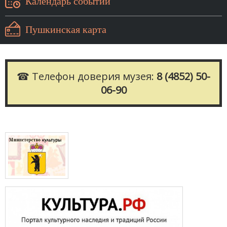
Календарь событий
Пушкинская карта
☎
Телефон доверия музея:
8 (4852) 50-
06-90