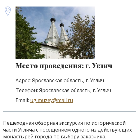
Место проведения: г. Углич
Адрес: Ярославская область, г. Углич
Телефон: Ярославская область, г. Углич
Email:
uglmuzey@mail.ru
Пешеходная обзорная экскурсия по исторической
части Углича с посещением одного из действующих
монастырей города по выбору заказчика.