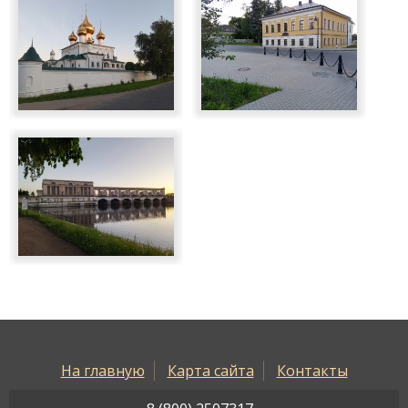
На главную
Карта сайта
Контакты