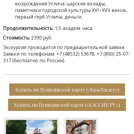
возрождения Углича: царские вклады,
памятники городской культуры XVI–XVII веков,
первый герб Углича, деньги.
Продолжительность:
1,5 академ. часа.
Стоимость:
2390 руб.
Экскурсия проводится по предварительной заявке.
Заявки по телефонам: +7 (48532) 53678, +7 (800) 25-07-
317 (бесплатно по России).