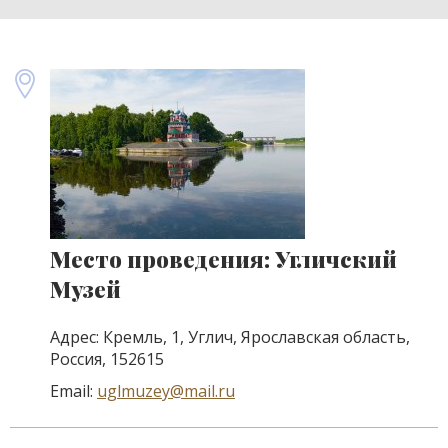
Место проведения: Угличский
Музей
Адрес: Кремль, 1, Углич, Ярославская область,
Россия, 152615
Email:
uglmuzey@mail.ru