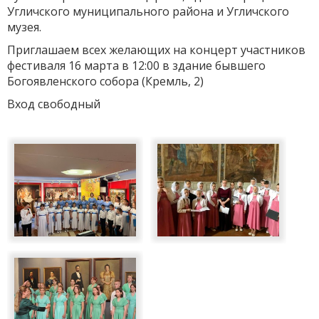
Угличского муниципального района и Угличского
музея.
Приглашаем всех желающих на концерт участников
фестиваля 16 марта в 12:00 в здание бывшего
Богоявленского собора (Кремль, 2)
Вход свободный