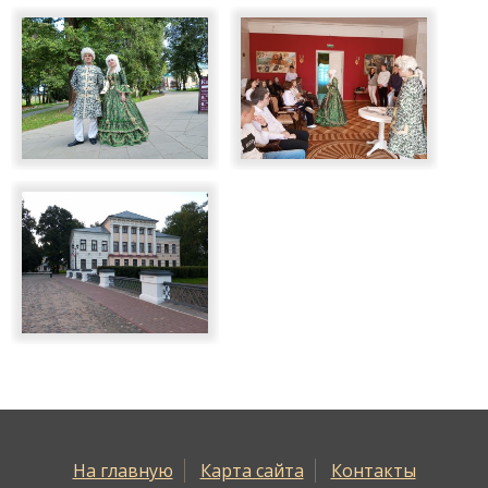
На главную
Карта сайта
Контакты