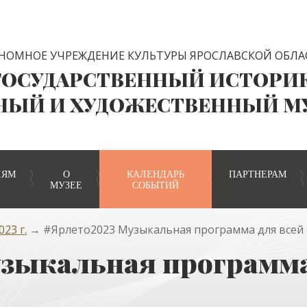
НОМНОЕ УЧРЕЖДЕНИЕ КУЛЬТУРЫ ЯРОСЛАВСКОЙ ОБЛА
ГОСУДАРСТВЕННЫЙ ИСТОРИ
НЫЙ И ХУДОЖЕСТВЕННЫЙ М
ЛЯМ
О
КАЛЕНДАРЬ
ПАРТНЕРАМ
МУЗЕЕ
СОБЫТИЙ
23 г.
→ #Ярлето2023 Музыкальная программа для всей 
зыкальная программа