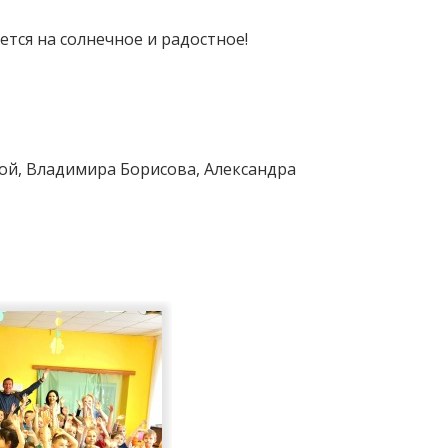
ется на солнечное и радостное!
ной, Владимира Борисова, Александра