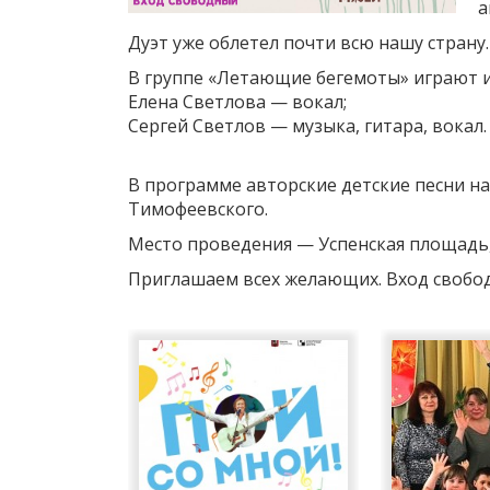
а
Дуэт уже облетел почти всю нашу страну.
В группе «Летающие бегемоты» играют и
Елена Светлова — вокал;
Сергей Светлов — музыка, гитара, вокал.
В программе авторские детские песни на
Тимофеевского.
Место проведения — Успенская площадь,
Приглашаем всех желающих. Вход свобо