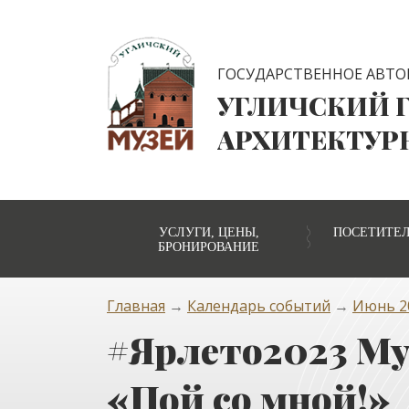
ГОСУДАРСТВЕННОЕ АВТО
УГЛИЧСКИЙ 
АРХИТЕКТУР
УСЛУГИ, ЦЕНЫ,
ПОСЕТИТЕ
БРОНИРОВАНИЕ
Главная
→
Календарь событий
→
Июнь 20
#Ярлето2023 Му
«Пой со мной!»