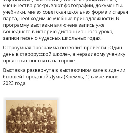
ученичества раскрывают фотографии, документы,
учебники, милая советская школьная форма и старая
парта, необходимые учебные принадлежности. В
программу выставки включена запись уже
вошедшего в историю дистанционного урока,
записи песен о чудесных школьных годах…
Остроумная программа позволит провести «Один
день в старорусской школе», а нерадивому ученику
предстоит постоять на горохе…
Выставка развернута в выставочном зале в здании
бывшей Городской Думы (Кремль, 1) в мае-июне
2023 года.