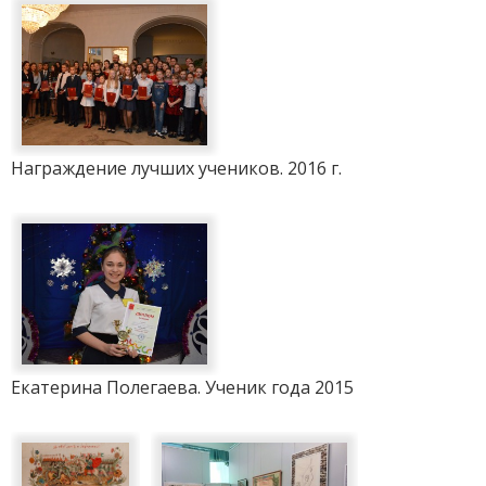
Награждение лучших учеников. 2016 г.
Екатерина Полегаева. Ученик года 2015