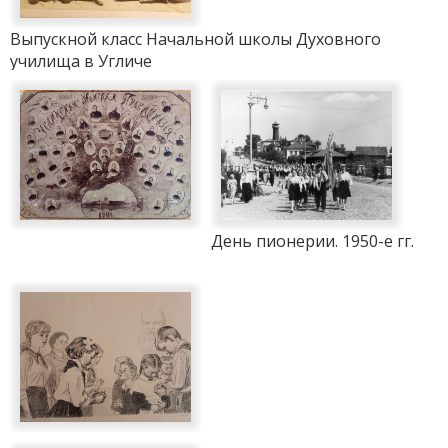
Выпускной класс Начальной школы Духовного
училища в Угличе
День пионерии. 1950-е гг.