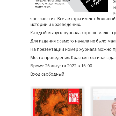
Ж
и
к
ярославских. Все авторы имеют большой 
истории и краеведению.
Каждый выпуск журнала хорошо иллюст
Для издания с самого начала не было мал
На презентации номер журнала можно п
Место проведения: Красная гостиная зда
Время: 26 августа 2022 в 16: 00
Вход свободный