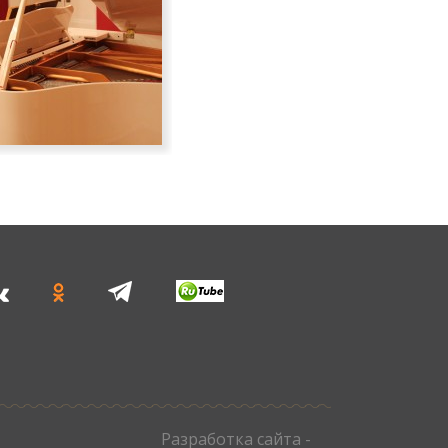
Разработка сайта -