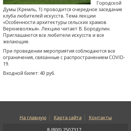
Городской
Думы (Кремль, 1) проводится очередное заседание
клуба любителей искусств. Тема лекции
«Особенности архитектуры сельских храмов
Верхневолжья». Лекцию читает В. Бородулин.
Приглашаются все любители искусств и все
желающие.
При проведении мероприятия соблюдаются все
ограничения, связанные с распространением COVID-
19.
Входной билет: 40 руб.
На главную
Карта сайта
Контакты
8 (800) 2507317