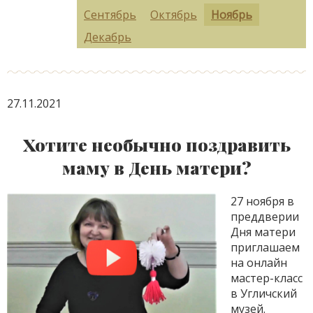
Сентябрь
Октябрь
Ноябрь
Декабрь
27.11.2021
Хотите необычно поздравить
маму в День матери?
27 ноября в
преддверии
Дня матери
приглашаем
на онлайн
мастер-класс
в Угличский
музей.