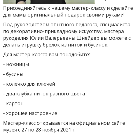
Присоединяйтесь к нашему мастер-классу и сделайте
для мамы оригинальный подарок своими руками!
Под руководством опытного педагога, специалиста
по декоративно-прикладному искусству, мастера
рукоделия Юлии Валерьевны Шнейдер вы можете с
делать игрушку брелок из ниток и бусинок.
Для мастер-класса вам понадобится:
- ножницы
- бусины
- колечко для ключей
- два клубка ниток разного цвета
- картон
- хорошее настроение
Мастер-класс открывается на официальном сайте
музея с 27 по 28 ноября 2021 г.