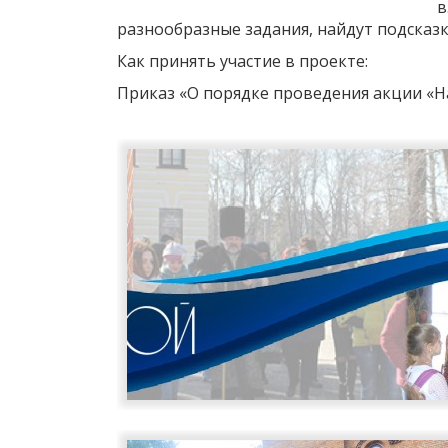
в
разнообразные задания, найдут подсказк
Как принять участие в проекте:
Приказ «О порядке проведения акции «Н