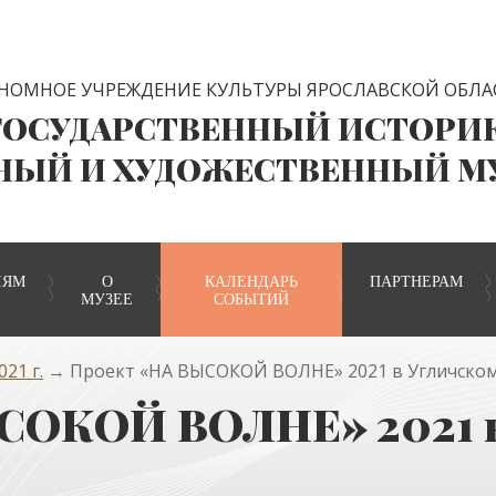
НОМНОЕ УЧРЕЖДЕНИЕ КУЛЬТУРЫ ЯРОСЛАВСКОЙ ОБЛА
ГОСУДАРСТВЕННЫЙ ИСТОРИ
НЫЙ И ХУДОЖЕСТВЕННЫЙ М
ЛЯМ
О
КАЛЕНДАРЬ
ПАРТНЕРАМ
МУЗЕЕ
СОБЫТИЙ
21 г.
→ Проект «НА ВЫСОКОЙ ВОЛНЕ» 2021 в Угличском
СОКОЙ ВОЛНЕ» 2021 в