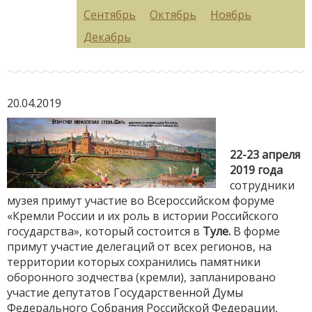
Сентябрь
Октябрь
Ноябрь
Декабрь
20.04.2019
22-23 апреля
2019 года
сотрудники
музея примут участие во Всероссийском форуме
«Кремли России и их роль в истории Российского
государства», который состоится в
Туле.
В форме
примут участие делегаций от всех регионов, на
территории которых сохранились памятники
оборонного зодчества (кремли), запланировано
участие депутатов Государственной Думы
Федерального Собрания Российской Федерации,