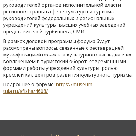
руководителей органов исполнительной власти
регионов страны в сфере культуры и туризма,
руководителей федеральных и региональных
учреждений культуры, высших учебных заведений,
представителей турбизнеса, СМИ.
В рамках деловой программы форума будут
рассмотрены вопросы, связанные с реставрацией,
музеефикацией объектов культурного наследия и их
вовлечением в туристский оборот, современными
формами работы учреждений культуры, ролью
кремлей как центров развития культурного туризма.
Подробнее о форуме:
https://museum-
tula.ru/afisha/4608/