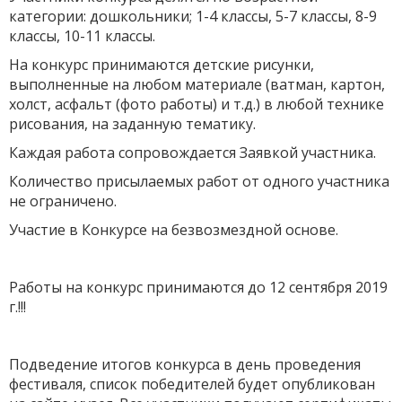
категории: дошкольники; 1-4 классы, 5-7 классы, 8-9
классы, 10-11 классы.
На конкурс принимаются детские рисунки,
выполненные на любом материале (ватман, картон,
холст, асфальт (фото работы) и т.д.) в любой технике
рисования, на заданную тематику.
Каждая работа сопровождается Заявкой участника.
Количество присылаемых работ от одного участника
не ограничено.
Участие в Конкурсе на безвозмездной основе.
Работы на конкурс принимаются до 12 сентября 2019
г.!!!
Подведение итогов конкурса в день проведения
фестиваля, список победителей будет опубликован