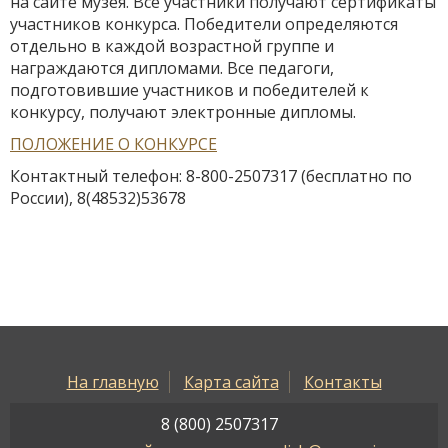
на сайте музея. Все участники получают сертификаты
участников конкурса. Победители определяются
отдельно в каждой возрастной группе и
награждаются дипломами. Все педагоги,
подготовившие участников и победителей к
конкурсу, получают электронные дипломы.
ПОЛОЖЕНИЕ О КОНКУРСЕ
Контактный телефон: 8-800-2507317 (бесплатно по
России), 8(48532)53678
На главную
Карта сайта
Контакты
8 (800) 2507317