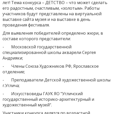
лет! Тема конкурса – ДЕТСТВО – что может сделать
его радостным, счастливым, «золотым». Работы
участников будут представлены на виртуальной
выставке сайта музея и на выставке в день
проведения фестиваля.
Для выявления победителей определено жюри, в
составе которого представители:
- Московской государственной
специализированной школы акварели Сергея
Андрияки;
- Члены Союза Художников РФ, Ярославское
отделение;
- Преподаватели Детской художественной школы
г.Углича;
- Искусствоведы ГАУК ЯО "Угличский
государственный историко-архитектурный и
художественный музей".
Участники конкурса
делятся по возрастной