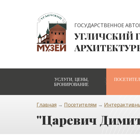
ГОСУДАРСТВЕННОЕ АВТО
УГЛИЧСКИЙ 
АРХИТЕКТУР
УСЛУГИ, ЦЕНЫ,
ПОСЕТИТЕ
БРОНИРОВАНИЕ
Главная
→
Посетителям
→
Интерактивн
"Царевич Димит