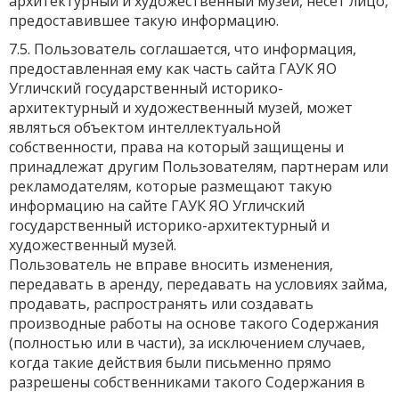
архитектурный и художественный музей, несет лицо,
предоставившее такую информацию.
7.5. Пользователь соглашается, что информация,
предоставленная ему как часть сайта ГАУК ЯО
Угличский государственный историко-
архитектурный и художественный музей, может
являться объектом интеллектуальной
собственности, права на который защищены и
принадлежат другим Пользователям, партнерам или
рекламодателям, которые размещают такую
информацию на сайте ГАУК ЯО Угличский
государственный историко-архитектурный и
художественный музей.
Пользователь не вправе вносить изменения,
передавать в аренду, передавать на условиях займа,
продавать, распространять или создавать
производные работы на основе такого Содержания
(полностью или в части), за исключением случаев,
когда такие действия были письменно прямо
разрешены собственниками такого Содержания в