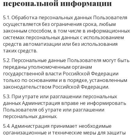
персональной информации
5.1. Обработка персональных данных Пользователя
осуществляется без ограничения срока, любым
законным способом, в том числе в информационных
системах персональных данных с использованием
средств автоматизации или без использования
таких средств.
5.2. Персональные данные Пользователя могут быть
переданы уполномоченным органам
государственной власти Российской Федерации
только по основаниям и в порядке, установленным
законодательством Российской Федерации.
5.3. При утрате или разглашении персональных
данных Администрация вправе не информировать
Пользователя об утрате или разглашении
персональных данных.
5.4. Администрация принимает необходимые
организационные и технические меры для защиты