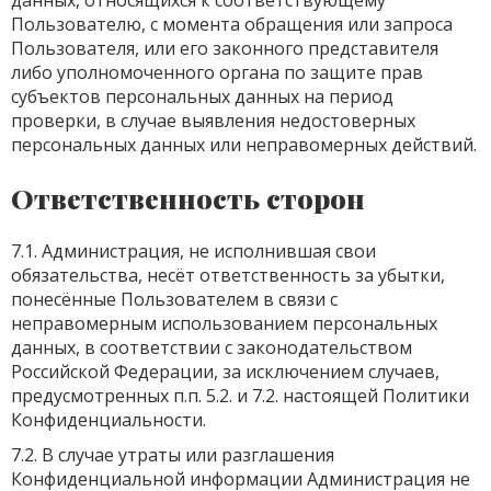
данных, относящихся к соответствующему
Пользователю, с момента обращения или запроса
Пользователя, или его законного представителя
либо уполномоченного органа по защите прав
субъектов персональных данных на период
проверки, в случае выявления недостоверных
персональных данных или неправомерных действий.
Ответственность сторон
7.1. Администрация, не исполнившая свои
обязательства, несёт ответственность за убытки,
понесённые Пользователем в связи с
неправомерным использованием персональных
данных, в соответствии с законодательством
Российской Федерации, за исключением случаев,
предусмотренных п.п. 5.2. и 7.2. настоящей Политики
Конфиденциальности.
7.2. В случае утраты или разглашения
Конфиденциальной информации Администрация не