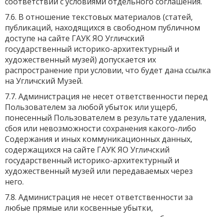
соответствии с условиями отдельного соглашения.
7.6. В отношение текстовых материалов (статей,
публикаций, находящихся в свободном публичном
доступе на сайте ГАУК ЯО Угличский
государственный историко-архитектурный и
художественный музей) допускается их
распространение при условии, что будет дана ссылка
на Угличский Музей.
7.7. Администрация не несет ответственности перед
Пользователем за любой убыток или ущерб,
понесенный Пользователем в результате удаления,
сбоя или невозможности сохранения какого-либо
Содержания и иных коммуникационных данных,
содержащихся на сайте ГАУК ЯО Угличский
государственный историко-архитектурный и
художественный музей или передаваемых через
него.
7.8. Администрация не несет ответственности за
любые прямые или косвенные убытки,