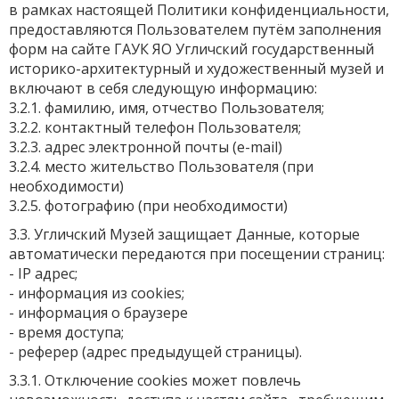
в рамках настоящей Политики конфиденциальности,
предоставляются Пользователем путём заполнения
форм на сайте ГАУК ЯО Угличский государственный
историко-архитектурный и художественный музей и
включают в себя следующую информацию:
3.2.1. фамилию, имя, отчество Пользователя;
3.2.2. контактный телефон Пользователя;
3.2.3. адрес электронной почты (e-mail)
3.2.4. место жительство Пользователя (при
необходимости)
3.2.5. фотографию (при необходимости)
3.3. Угличский Музей защищает Данные, которые
автоматически передаются при посещении страниц:
- IP адрес;
- информация из cookies;
- информация о браузере
- время доступа;
- реферер (адрес предыдущей страницы).
3.3.1. Отключение cookies может повлечь