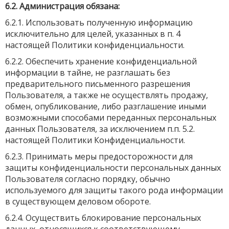
6.2. Администрация обязана:
6.2.1. Использовать полученную информацию
исключительно для целей, указанных в п. 4
настоящей Политики конфиденциальности.
6.2.2. Обеспечить хранение конфиденциальной
информации в тайне, не разглашать без
предварительного письменного разрешения
Пользователя, а также не осуществлять продажу,
обмен, опубликование, либо разглашение иными
возможными способами переданных персональных
данных Пользователя, за исключением п.п. 5.2.
настоящей Политики Конфиденциальности.
6.2.3. Принимать меры предосторожности для
защиты конфиденциальности персональных данных
Пользователя согласно порядку, обычно
используемого для защиты такого рода информации
в существующем деловом обороте.
6.2.4. Осуществить блокирование персональных