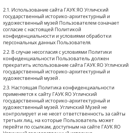
2.1. Использование сайта ГАУК ЯО Угличский
государственный историко-архитектурный и
художественный музей Пользователем означает
согласие с настоящей Политикой
конфиденциальности и условиями обработки
персональных данных Пользователя.
2.2. В случае несогласия с условиями Политики
конфиденциальности Пользователь должен
прекратить использование сайта ГАУК ЯО Угличский
государственный историко-архитектурный и
художественный музей .
2.3. Настоящая Политика конфиденциальности
применяется к сайту ГАУК ЯО Угличский
государственный историко-архитектурный и
художественный музей. Угличский Музей не
контролирует и не несет ответственность за сайты
третьих лиц, на которые Пользователь может
перейти по ссылкам, доступным на сайте ГАУК ЯО