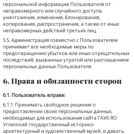
персональной информации Пользователя от
неправомерного или случайного доступа,
уничтожения, изменения, блокирования,
копирования, распространения, а также от иных
неправомерных действий третьих лиц.
5.5. Администрация совместно с Пользователем
принимает все необходимые меры по
предотвращению убытков или иных отрицательных
последствий, вызванных утратой или разглашением
персональных данных Пользователя.
6. Права и обязанности сторон
6.1. Пользователь вправе:
6.1.1. Принимать свободное решение о
предоставлении своих персональных данных,
необходимых для использования сайта ГАУК ЯО
Угличский государственный историко-
архитектурный и художественный музей, и давать