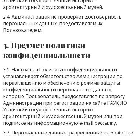
Угличский государственный историко-
архитектурный и художественный музей.
2.4. Администрация не проверяет достоверность
персональных данных, предоставляемых
Пользователем.
3. Предмет политики
конфиденциальности
3.1. Настоящая Политика конфиденциальности
устанавливает обязательства Администрации по
неразглашению и обеспечению режима защиты
конфиденциальности персональных данных,
которые Пользователь предоставляет по запросу
Администрации при регистрации на сайте ГАУК ЯО
Угличский государственный историко-
архитектурный и художественный музей или при
подписке на информационную e-mail рассылку.
3.2. Персональные данные, разрешённые к обработке