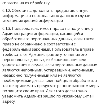
согласие на их обработку.
6.1.2. Обновить, дополнить предоставленную
информацию о персональных данных в случае
изменения данной информации.
6.1.3. Пользователь имеет право на получение у
Администрации информации, касающейся
обработки его персональных данных, если такое
право не ограничено в соответствии с
федеральными законами. Пользователь вправе
требовать от Администрации уточнения его
персональных данных, их блокирования или
уничтожения в случае, если персональные данные
являются неполными, устаревшими, неточными,
незаконно полученными или не являются
необходимыми для заявленной цели обработки, а
также принимать предусмотренные законом меры
по защите своих прав. Для этого достаточно
уведомить Администрацию по указаному E-mail
адресу.