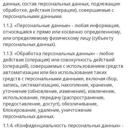
данных, состав персональных данных, подлежащих
обработке, действия (операции), совершаемые с
персональными данными.
1.1.2. «Персональные данные» - любая информация,
относящаяся к прямо или косвенно определенному,
или определяемому физическому лицу (субъекту
персональных данных).
1.1.3. «Обработка персональных данных» - любое
действие (операция) или совокупность действий
(операций), совершаемых с использованием средств
автоматизации или без использования таких
средств с персональными данными, включая сбор,
запись, систематизацию, накопление, хранение,
уточнение (обновление, изменение), извлечение,
использование, передачу (распространение,
предоставление, доступ), обезличивание,
блокирование, удаление, уничтожение
персональных данных.
1.1.4. «Конфиденциальность персональных данных» -