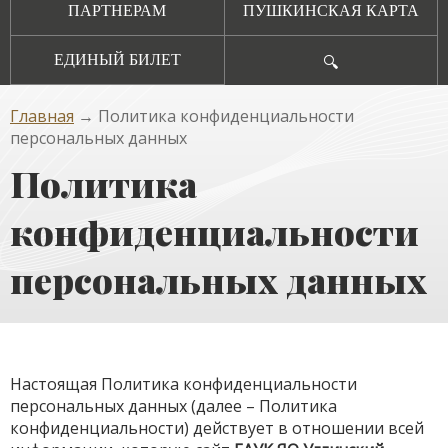
ПАРТНЕРАМ
ПУШКИНСКАЯ КАРТА
ЕДИНЫЙ БИЛЕТ
🔍
Главная
→ Политика конфиденциальности
персональных данных
Политика
конфиденциальности
персональных данных
Настоящая Политика конфиденциальности
персональных данных (далее – Политика
конфиденциальности) действует в отношении всей