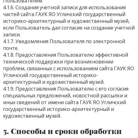
Пользователем.
4.1.6. Создания учетной записи для использования
частей сайта ГАУК ЯО Угличский государственный
историко-архитектурный и художественный музей,
если Пользователь дал согласие на создание учетной
записи.
4.1.7. Уведомления Пользователя по электронной
почте.
4.1.8. Предоставления Пользователю эффективной
технической поддержки при возникновении
проблем, связанных с использованием сайта ГАУК ЯО
Угличский государственный историко-
архитектурный и художественный музей.
4.1.9. Предоставления Пользователю с его согласия
специальных предложений, новостной рассылки и
иных сведений от имени сайта ГАУК ЯО Угличский
государственный историко-архитектурный и
художественный музей.
5. Способы и сроки обработки