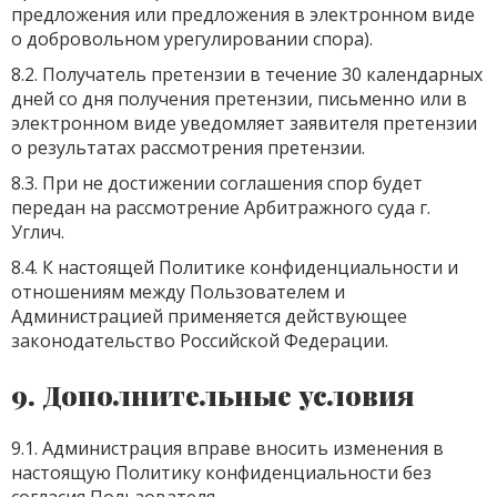
предложения или предложения в электронном виде
о добровольном урегулировании спора).
8.2. Получатель претензии в течение 30 календарных
дней со дня получения претензии, письменно или в
электронном виде уведомляет заявителя претензии
о результатах рассмотрения претензии.
8.3. При не достижении соглашения спор будет
передан на рассмотрение Арбитражного суда г.
Углич.
8.4. К настоящей Политике конфиденциальности и
отношениям между Пользователем и
Администрацией применяется действующее
законодательство Российской Федерации.
9. Дополнительные условия
9.1. Администрация вправе вносить изменения в
настоящую Политику конфиденциальности без
согласия Пользователя.