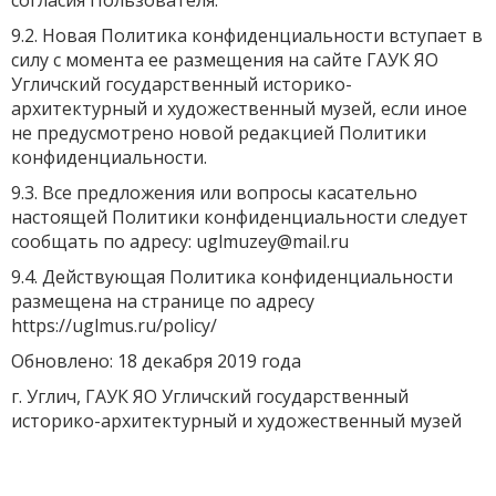
9.2. Новая Политика конфиденциальности вступает в
силу с момента ее размещения на сайте ГАУК ЯО
Угличский государственный историко-
архитектурный и художественный музей, если иное
не предусмотрено новой редакцией Политики
конфиденциальности.
9.3. Все предложения или вопросы касательно
настоящей Политики конфиденциальности следует
сообщать по адресу: uglmuzey@mail.ru
9.4. Действующая Политика конфиденциальности
размещена на странице по адресу
https://uglmus.ru/policy/
Обновлено: 18 декабря 2019 года
г. Углич, ГАУК ЯО Угличский государственный
историко-архитектурный и художественный музей