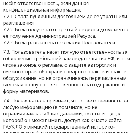
несёт ответственность, если данная
конфиденциальная информация:
7.2.1. Стала публичным достоянием до её утраты или
разглашения.
7.2.2. Была получена от третьей стороны до момента
её получения Администрацией Ресурса.
7.2.3. Была разглашена с согласия Пользователя.
7.3. Пользователь несет полную ответственность за
соблюдение требований законодательства РФ, в том
числе законов о рекламе, о защите авторских и
смежных прав, об охране товарных знаков и знаков
обслуживания, но не ограничиваясь перечисленным,
включая полную ответственность за содержание и
форму материалов.
7.4. Пользователь признает, что ответственность за
любую информацию (в том числе, но не
ограничиваясь: файлы с данными, тексты и т. д.), к
которой он может иметь доступ как к части сайта
ГАУК ЯО Угличский государственный историко-