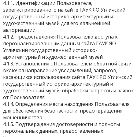
4.1.1. Идентификации Пользователя,
зарегистрированного на сайте ГАУК ЯО Угличский
государственный историко-архитектурный и
художественный музей для его дальнейшей
авторизации.
4.1.2. Предоставления Пользователю доступа к
персонализированным данным сайта ГАУК ЯО
Угличский государственный историко-
архитектурный и художественный музей.
4.1.3. Установления с Пользователем обратной связи,
включая направление уведомлений, запросов,
касающихся использования сайта ГАУК ЯО Угличский
государственный историко-архитектурный и
художественный музей, обработки запросов и заявок
от Пользователя.
4.1.4. Определения места нахождения Пользователя
для обеспечения безопасности, предотвращения
мошенничества.
4.1.5. Подтверждения достоверности и полноты
персональных данных, предоставленных