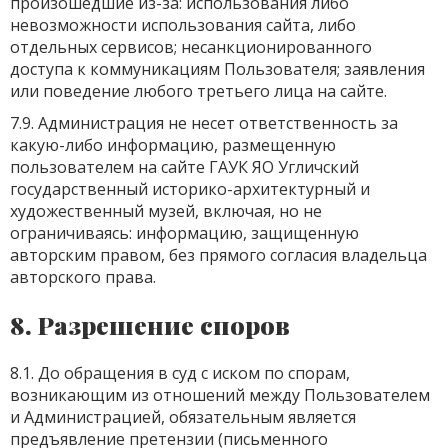
произошедшие из-за: использования либо
невозможности использования сайта, либо
отдельных сервисов; несанкционированного
доступа к коммуникациям Пользователя; заявления
или поведение любого третьего лица на сайте.
7.9. Администрация не несет ответственность за
какую-либо информацию, размещенную
пользователем на сайте ГАУК ЯО Угличский
государственный историко-архитектурный и
художественный музей, включая, но не
ограничиваясь: информацию, защищенную
авторским правом, без прямого согласия владельца
авторского права.
8. Разрешение споров
8.1. До обращения в суд с иском по спорам,
возникающим из отношений между Пользователем
и Администрацией, обязательным является
предъявление претензии (письменного