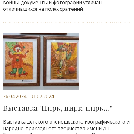
войны, документы и фотографии угличан,
отличившихся на полях сражений.
26.04.2024 - 01.07.2024
Выставка "Цирк, цирк, цирк..."
Выставка детского и юношеского изографического и
народно-прикладного творчества имени Д.Г.