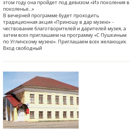
этом году она пройдет под девизом «Из поколения в
поколенье…»
В вечерней программе будет проходить
традиционная акция «Приношу в дар музею» -
чествование благотворителей и дарителей музея, а
затем всех приглашаем на программу «С Пушкиным
по Угличскому музею». Приглашаем всех желающих.
Вход свободный