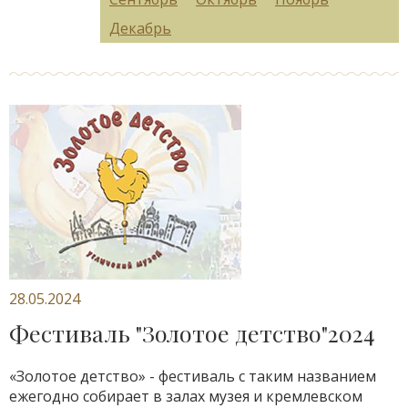
Декабрь
28.05.2024
Фестиваль "Золотое детство"2024
«Золотое детство» - фестиваль с таким названием
ежегодно собирает в залах музея и кремлевском