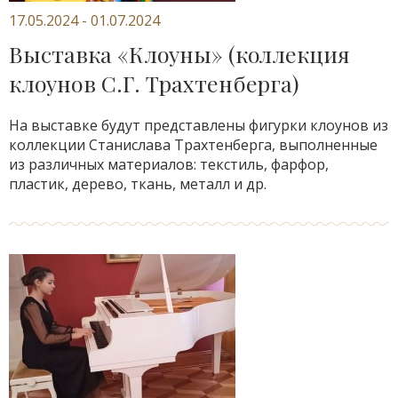
17.05.2024 - 01.07.2024
Выставка «Клоуны» (коллекция
клоунов С.Г. Трахтенберга)
На выставке будут представлены фигурки клоунов из
коллекции Станислава Трахтенберга, выполненные
из различных материалов: текстиль, фарфор,
пластик, дерево, ткань, металл и др.