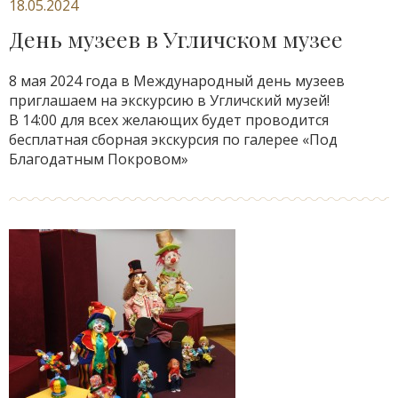
18.05.2024
День музеев в Угличском музее
8 мая 2024 года в Международный день музеев
приглашаем на экскурсию в Угличский музей!
В 14:00 для всех желающих будет проводится
бесплатная сборная экскурсия по галерее «Под
Благодатным Покровом»