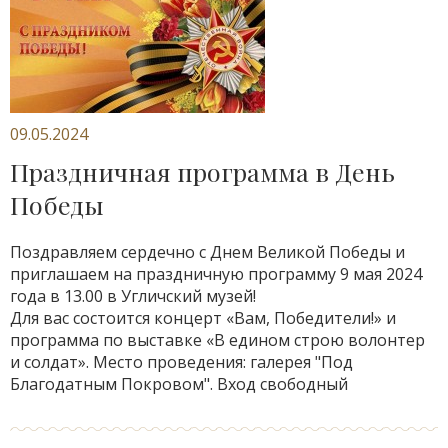
09.05.2024
Праздничная программа в День
Победы
Поздравляем сердечно с Днем Великой Победы и
приглашаем на праздничную программу 9 мая 2024
года в 13.00 в Угличский музей!
Для вас состоится концерт «Вам, Победители!» и
программа по выставке «В едином строю волонтер
и солдат». Место проведения: галерея "Под
Благодатным Покровом". Вход свободный