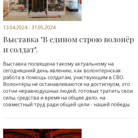
13.04.2024 - 31.05.2024
Выставка "В едином строю волонёр
и солдат".
Выставка посвящена такому актуальному на
сегодняшний день явлению, как волонтёрнская
работа в помощь солдатам, участвующим в СВО.
Волонтёры не останавливаются на достигнуом, это
сотни неравнодушных людей, готовых тратить свои
силы, средства и время на общее дело, на
совместный труд ради общей цели - нашей победы.