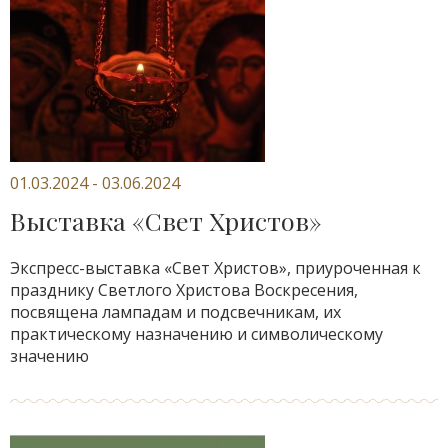
01.03.2024 - 03.06.2024
Выставка «Свет Христов»
Экспресс-выставка «Свет Христов», приуроченная к
празднику Светлого Христова Воскресения,
посвящена лампадам и подсвечникам, их
практическому назначению и символическому
значению