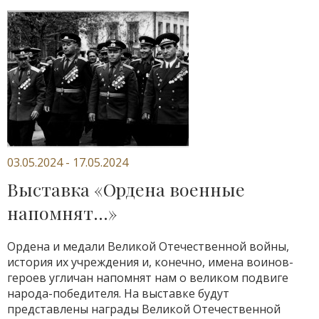
03.05.2024 - 17.05.2024
Выставка «Ордена военные
напомнят…»
Ордена и медали Великой Отечественной войны,
история их учреждения и, конечно, имена воинов-
героев угличан напомнят нам о великом подвиге
народа-победителя. На выставке будут
представлены награды Великой Отечественной