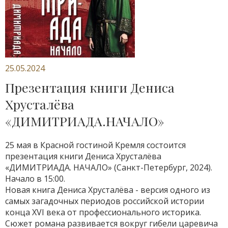
25.05.2024
Презентация книги Дениса
Хрусталёва
«ДИМИТРИАДА.НАЧАЛО»
25 мая в Красной гостиной Кремля состоится
презентация книги Дениса Хрусталёва
«ДИМИТРИАДА. НАЧАЛО» (Санкт-Петербург, 2024).
Начало в 15:00.
Новая книга Дениса Хрусталёва - версия одного из
самых загадочных периодов российской истории
конца XVI века от профессионального историка.
Сюжет романа развивается вокруг гибели царевича