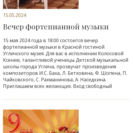
15.05.2024
Вечер фортепианной музыки
15 мая 2024 года в 18:00 состоится вечер
фортепианной музыки в Красной гостиной
Угличского музея. Для вас в исполнении Колосовой
Ксении, талантливой ученицы Детской музыкальной
школы города Углича, прозвучат произведения
композиторов И.С. Баха, Л. Бетховена, Ф. Шопена, П.
Чайковского, С. Рахманинова, А. Наседкина.
Приглашаем всех желающих. Вход свободный