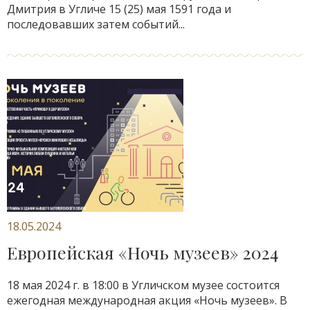
Дмитрия в Угличе 15 (25) мая 1591 года и
последовавших затем событий...
18.05.2024
Европейская «Ночь музеев» 2024
18 мая 2024 г. в 18:00 в Угличском музее состоится
ежегодная международная акция «Ночь музеев». В