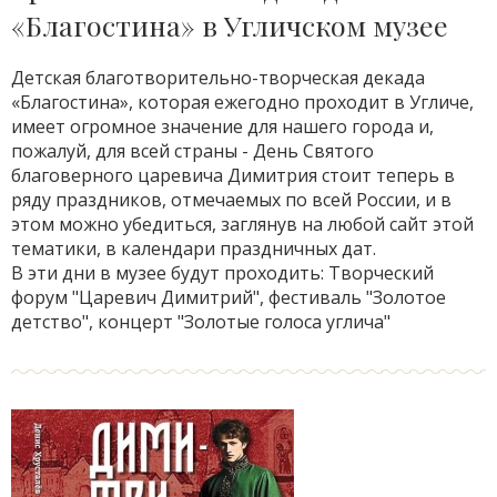
«Благостина» в Угличском музее
Детская благотворительно-творческая декада
«Благостина», которая ежегодно проходит в Угличе,
имеет огромное значение для нашего города и,
пожалуй, для всей страны - День Святого
благоверного царевича Димитрия стоит теперь в
ряду праздников, отмечаемых по всей России, и в
этом можно убедиться, заглянув на любой сайт этой
тематики, в календари праздничных дат.
В эти дни в музее будут проходить: Творческий
форум "Царевич Димитрий", фестиваль "Золотое
детство", концерт "Золотые голоса углича"