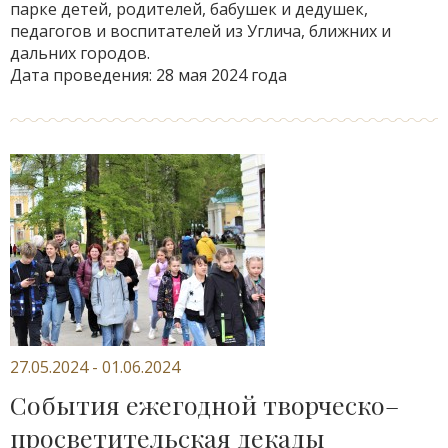
парке детей, родителей, бабушек и дедушек,
педагогов и воспитателей из Углича, ближних и
дальних городов.
Дата проведения: 28 мая 2024 года
27.05.2024 - 01.06.2024
События ежегодной творческо–
просветительская декады