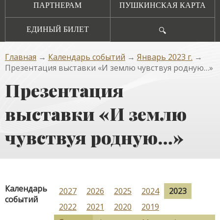
ПАРТНЕРАМ
ПУШКИНСКАЯ КАРТА
ЕДИНЫЙ БИЛЕТ
🔍
Главная
→
Календарь событий
→
Январь 2023 г.
→
Презентация выставки «И землю чувствуя родную…»
Презентация
выставки «И землю
чувствуя родную…»
Календарь
2027
2026
2025
2024
2023
событий
2022
2021
2020
2019