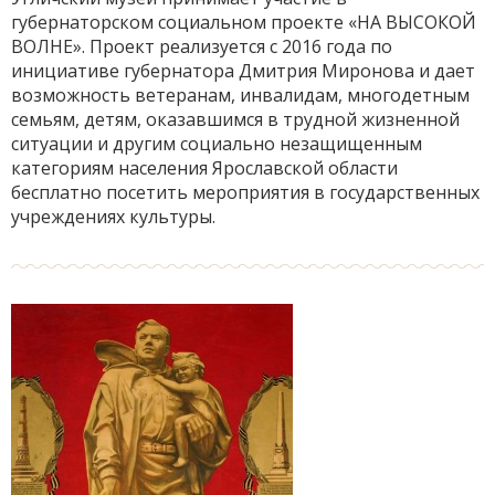
губернаторском социальном проекте «НА ВЫСОКОЙ
ВОЛНЕ». Проект реализуется с 2016 года по
инициативе губернатора Дмитрия Миронова и дает
возможность ветеранам, инвалидам, многодетным
семьям, детям, оказавшимся в трудной жизненной
ситуации и другим социально незащищенным
категориям населения Ярославской области
бесплатно посетить мероприятия в государственных
учреждениях культуры.