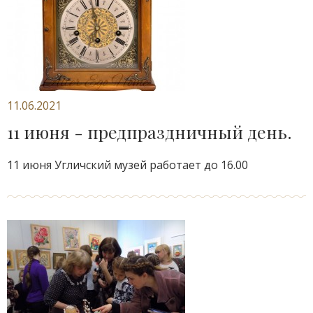
11.06.2021
11 июня - предпраздничный день.
11 июня Угличский музей работает до 16.00