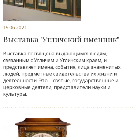
19.06.2021
Выставка "Угличский именник"
Выставка посвящена выдающимся людям,
связанным с Угличем и Угличским краем, и
представляет имена, события, лица знаменитых
людей, предметные свидетельства их жизни и
деятельности. Это – святые, государственные и
церковные деятели, представители науки и
культуры.