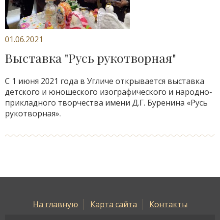
01.06.2021
Выставка "Русь рукотворная"
С 1 июня 2021 года в Угличе открывается выставка
детского и юношеского изографического и народно-
прикладного творчества имени Д.Г. Буренина «Русь
рукотворная».
На главную
Карта сайта
Контакты