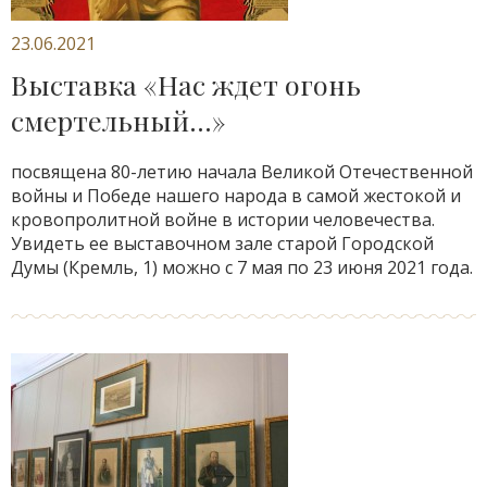
23.06.2021
Выставка «Нас ждет огонь
смертельный…»
посвящена 80-летию начала Великой Отечественной
войны и Победе нашего народа в самой жестокой и
кровопролитной войне в истории человечества.
Увидеть ее выставочном зале старой Городской
Думы (Кремль, 1) можно с 7 мая по 23 июня 2021 года.