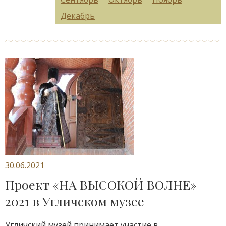
Декабрь
30.06.2021
Проект «НА ВЫСОКОЙ ВОЛНЕ»
2021 в Угличском музее
Угличский музей принимает участие в