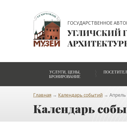
ГОСУДАРСТВЕННОЕ АВТО
УГЛИЧСКИЙ 
АРХИТЕКТУР
УСЛУГИ, ЦЕНЫ,
ПОСЕТИТЕ
БРОНИРОВАНИЕ
Главная
→
Календарь событий
→ Апрель 2
Календарь событ