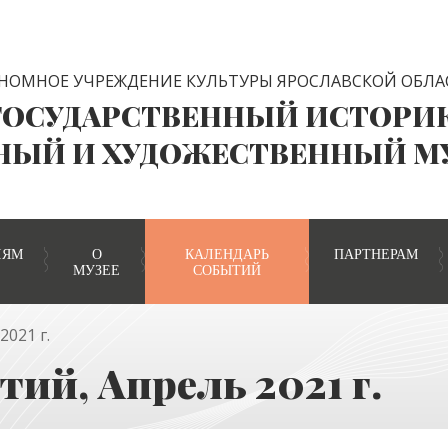
НОМНОЕ УЧРЕЖДЕНИЕ КУЛЬТУРЫ ЯРОСЛАВСКОЙ ОБЛА
ГОСУДАРСТВЕННЫЙ ИСТОРИ
НЫЙ И ХУДОЖЕСТВЕННЫЙ М
ЛЯМ
О
КАЛЕНДАРЬ
ПАРТНЕРАМ
МУЗЕЕ
СОБЫТИЙ
021 г.
ий, Апрель 2021 г.