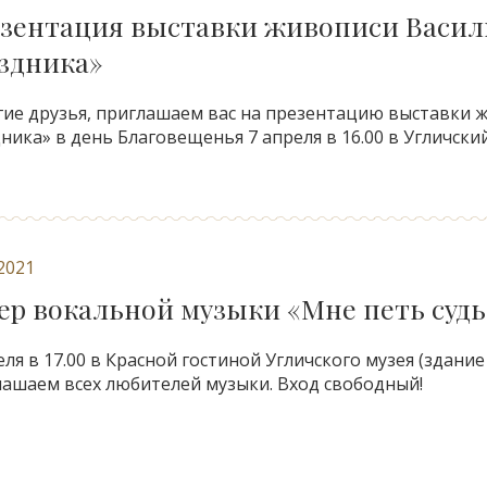
зентация выставки живописи Васил
здника»
ие друзья, приглашаем вас на презентацию выставки 
ника» в день Благовещенья 7 апреля в 16.00 в Угличский
.2021
ер вокальной музыки «Мне петь суд
еля в 17.00 в Красной гостиной Угличского музея (здани
ашаем всех любителей музыки. Вход свободный!