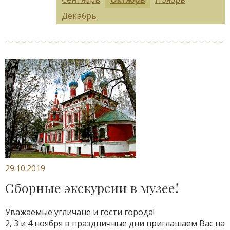
Декабрь
29.10.2019
Сборные экскурсии в музее!
Уважаемые угличане и гости города!
2, 3 и 4 ноября в праздничные дни приглашаем Вас на