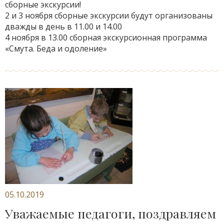
сборные экскурсии!
2 и 3 ноября сборные экскурсии будут организованы
дважды в день в 11.00 и 14.00
4 ноября в 13.00 сборная экскурсионная программа
«Смута. Беда и одоление»
05.10.2019
Уважаемые педагоги, поздравляем