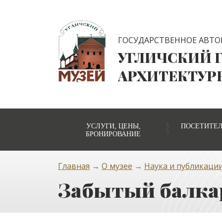
ГОСУДАРСТВЕННОЕ АВТО
УГЛИЧСКИЙ 
АРХИТЕКТУР
УСЛУГИ, ЦЕНЫ,
ПОСЕТИТЕ
БРОНИРОВАНИЕ
Главная
→
О музее
→
Наука и публикаци
Забытый балка