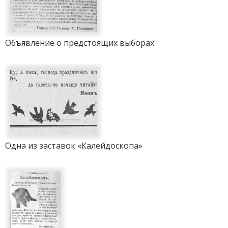
Объявление о предстоящих выборах
Одна из заставок «Калейдоскопа»