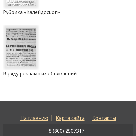
Рубрика «Калейдоскоп»
В ряду рекламных объявлений
На главную
Карта сайта
Контакты
8 (800) 2507317