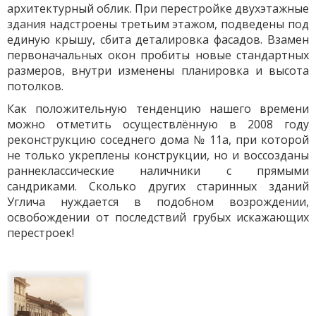
архитектурный облик. При перестройке двухэтажные
здания надстроены третьим этажом, подведены под
единую крышу, сбита деталировка фасадов. Взамен
первоначальных окон пробиты новые стандартных
размеров, внутри изменены планировка и высота
потолков.
Как положительную тенденцию нашего времени
можно отметить осуществлённую в 2008 году
реконструкцию соседнего дома № 11а, при которой
не только укреплены конструкции, но и воссозданы
раннеклассические наличники с прямыми
сандриками. Сколько других старинных зданий
Углича нуждается в подобном возрождении,
освобождении от последствий грубых искажающих
перестроек!