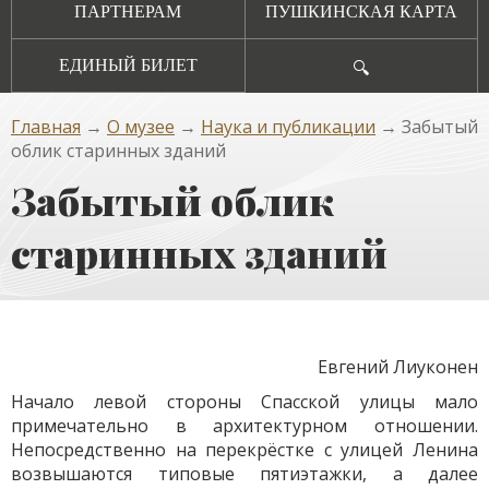
ПАРТНЕРАМ
ПУШКИНСКАЯ КАРТА
ЕДИНЫЙ БИЛЕТ
🔍
Главная
→
О музее
→
Наука и публикации
→ Забытый
облик старинных зданий
Забытый облик
старинных зданий
Евгений Лиуконен
Начало левой стороны Спасской улицы мало
примечательно в архитектурном отношении.
Непосредственно на перекрёстке с улицей Ленина
возвышаются типовые пятиэтажки, а далее