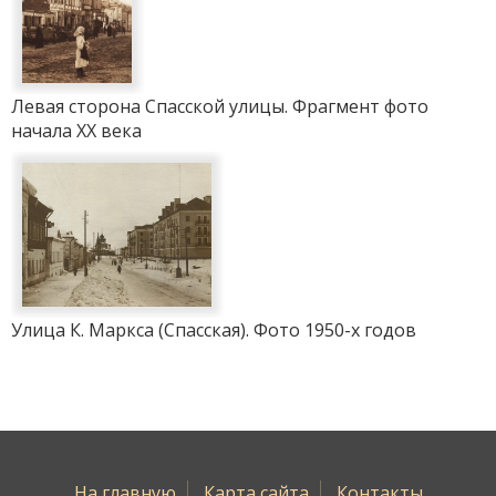
Левая сторона Спасской улицы. Фрагмент фото
начала ХХ века
Улица К. Маркса (Спасская). Фото 1950-х годов
На главную
Карта сайта
Контакты