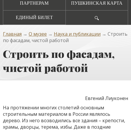
ПАРТНЕРАМ
ПУШКИНСКАЯ КАРТА
ЕДИНЫЙ БИЛЕТ
🔍
Главная
→
О музее
→
Наука и публикации
→ Строить
по фасадам, чистой работой
Строить по фасадам,
чистой работой
Евгений Лиуконен
На протяжении многих столетий основным
строительным материалом в России являлось
дерево. Из него возводились все здания – крепости,
храмы, дворцы, терема, избы. Даже в поздние