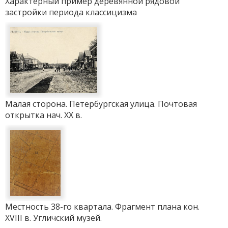
Характерный пример деревянной рядовой
застройки периода классицизма
Малая сторона. Петербургская улица. Почтовая
открытка нач. ХХ в.
Местность 38-го квартала. Фрагмент плана кон.
XVIII в. Угличский музей.