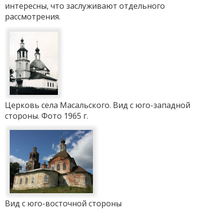
интересны, что заслуживают отдельного
рассмотрения.
Церковь села Масальского. Вид с юго-западной
стороны. Фото 1965 г.
Вид с юго-восточной стороны