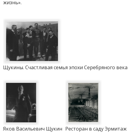
жизнь».
Щукины. Счастливая семья эпохи Серебряного века
Яков Васильевич Щукин
Ресторан в саду Эрмитаж