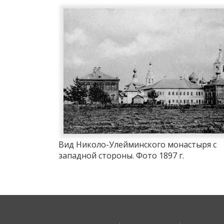
Вид Николо-Улейминского монастыря с
западной стороны. Фото 1897 г.