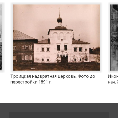
Троицкая надвратная церковь. Фото до
Икон
перестройки 1891 г.
нач. 