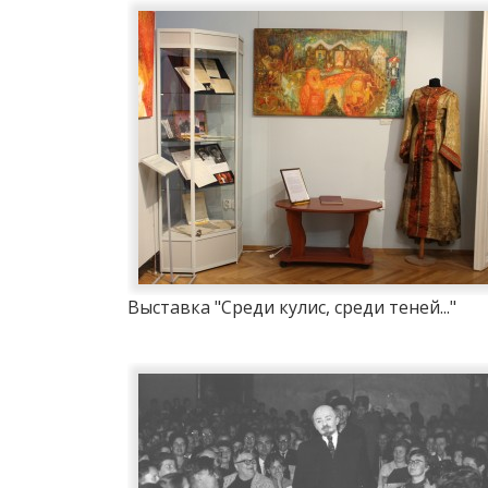
Выставка "Среди кулис, среди теней..."