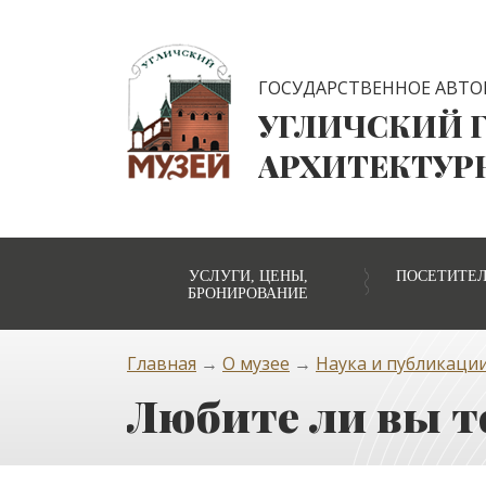
ГОСУДАРСТВЕННОЕ АВТО
УГЛИЧСКИЙ 
АРХИТЕКТУР
УСЛУГИ, ЦЕНЫ,
ПОСЕТИТЕ
БРОНИРОВАНИЕ
Главная
→
О музее
→
Наука и публикаци
Любите ли вы т