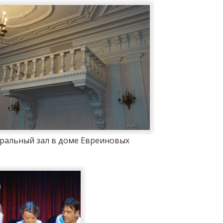
ральный зал в доме Евреиновых