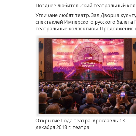
Позднее любительский театральный колл
Угличане любят театр. Зал Дворца куль
спектаклей Имперского русского балета 
театральные коллективы. Продолжение 
Открытие Года театра. Ярославль 13
декабря 2018 г. театра