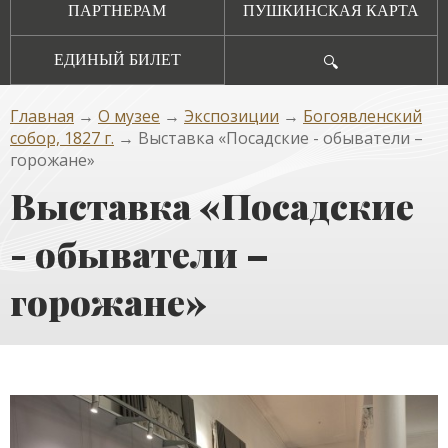
ПАРТНЕРАМ
ПУШКИНСКАЯ КАРТА
ЕДИНЫЙ БИЛЕТ
🔍
Главная
→
О музее
→
Экспозиции
→
Богоявленский
собор, 1827 г.
→ Выставка «Посадские - обыватели –
горожане»
Выставка «Посадские
- обыватели –
горожане»