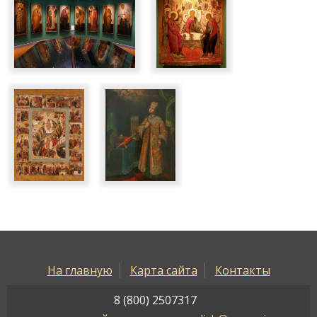
На главную
Карта сайта
Контакты
8 (800) 2507317