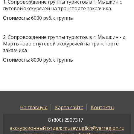
1. Сопровождение группы туристов в г. Мышкин с
путевой экскурсией на транспорте заказчика.
Стоимость
: 6000 руб. с группы
2. Сопровождение группы туристов в г. Мышкин - д.
Мартыново с путевой экскурсией на транспорте
заказчика
Стоимость:
8000 руб. с группы
На главную
Карта сайта
Контакты
8 (800) 2507317
экскурсионный отдел: muzey.uglich@yarregion.ru