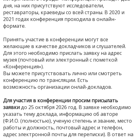
дня, на них присутствуют исследователи,
реставраторы, краеведы со всей страны. В 2020 и
2021 годах конференция проходила в онлайн-
формате.
Принять участие в конференции могут все
желающие в качестве докладчиков и слушателей.
Для этого необходимо прислать заявку на адрес
музея (почтовый или электронный с пометкой
«Конференция»).
Вы можете присутствовать лично или смотреть
конференцию по трансляции. Есть
возможность организации онлай-докладов.
Для участия в конференции просим присылать
заявки
до 25 октября 2026 год. В заявке необходимо
указать тему доклада, информацию об авторе
(Ф.И.О. (полностью), ученую степень и звание, место
работы и должность, почтовый адрес и телефон,
адрес электронной почты для переписки). В ответ на