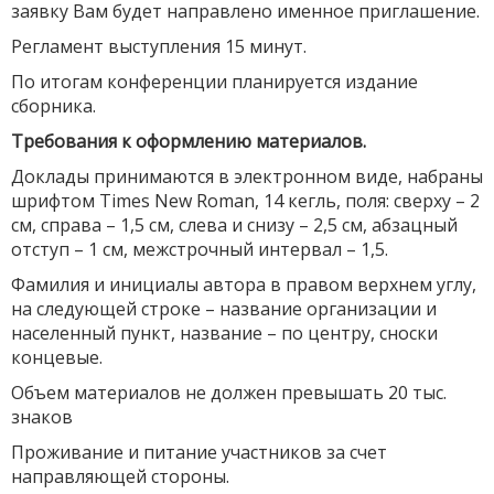
заявку Вам будет направлено именное приглашение.
Регламент выступления 15 минут.
По итогам конференции планируется издание
сборника.
Требования к оформлению материалов.
Доклады принимаются в электронном виде, набраны
шрифтом Times New Roman, 14 кегль, поля: сверху – 2
см, справа – 1,5 см, слева и снизу – 2,5 см, абзацный
отступ – 1 см, межстрочный интервал – 1,5.
Фамилия и инициалы автора в правом верхнем углу,
на следующей строке – название организации и
населенный пункт, название – по центру, сноски
концевые.
Объем материалов не должен превышать 20 тыс.
знаков
Проживание и питание участников за счет
направляющей стороны.