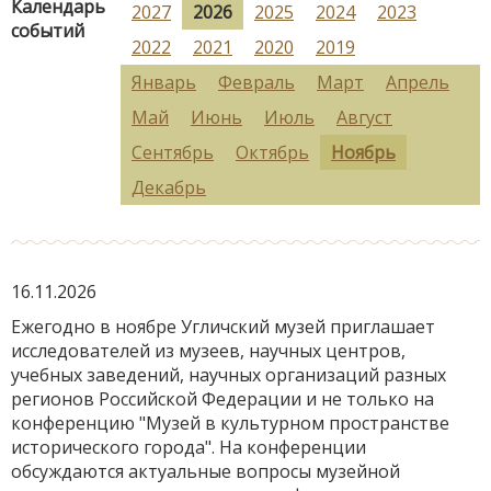
Календарь
2027
2026
2025
2024
2023
событий
2022
2021
2020
2019
Январь
Февраль
Март
Апрель
Май
Июнь
Июль
Август
Сентябрь
Октябрь
Ноябрь
Декабрь
16.11.2026
Ежегодно в ноябре Угличский музей приглашает
исследователей из музеев, научных центров,
учебных заведений, научных организаций разных
регионов Российской Федерации и не только на
конференцию "Музей в культурном пространстве
исторического города". На конференции
обсуждаются актуальные вопросы музейной