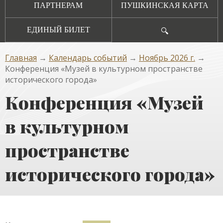
ПАРТНЕРАМ
ПУШКИНСКАЯ КАРТА
ЕДИНЫЙ БИЛЕТ
🔍
Главная
→
Календарь событий
→
Ноябрь 2026 г.
→
Конференция «Музей в культурном пространстве
исторического города»
Конференция «Музей
в культурном
пространстве
исторического города»