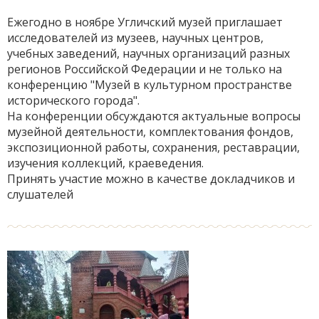
Ежегодно в ноябре Угличский музей приглашает
исследователей из музеев, научных центров,
учебных заведений, научных организаций разных
регионов Российской Федерации и не только на
конференцию "Музей в культурном пространстве
исторического города".
На конференции обсуждаются актуальные вопросы
музейной деятельности, комплектования фондов,
экспозиционной работы, сохранения, реставрации,
изучения коллекций, краеведения.
Принять участие можно в качестве докладчиков и
слушателей