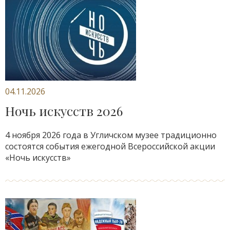
04.11.2026
Ночь искусств 2026
4 ноября 2026 года в Угличском музее традиционно
состоятся события ежегодной Всероссийской акции
«Ночь искусств»