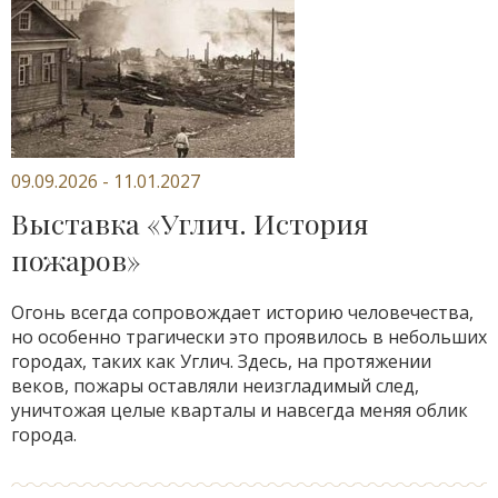
09.09.2026 - 11.01.2027
Выставка «Углич. История
пожаров»
Огонь всегда сопровождает историю человечества,
но особенно трагически это проявилось в небольших
городах, таких как Углич. Здесь, на протяжении
веков, пожары оставляли неизгладимый след,
уничтожая целые кварталы и навсегда меняя облик
города.