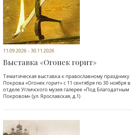
11.09.2026 - 30.11.2026
Выставка «Огонек горит»
Тематическая выставка к православному празднику
Покрова «Огонек горит» с 11 сентября по 30 ноября в
отделе Угличского музея галерее «Под Благодатным
Покровом» (ул. Ярославская, д.1)