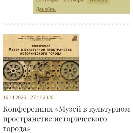
Декабрь
16.11.2026 - 27.11.2026
Конференция «Музей в культурном
пространстве исторического
города»