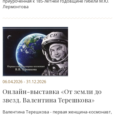
приуроченная к 185-летней годовщине гибели М.Ю.
Лермонтова
06.04.2026 - 31.12.2026
Онлайн-выставка «От земли до
звезд. Валентина Терешкова»
Валентина Терешкова - первая женщина-космонавт,