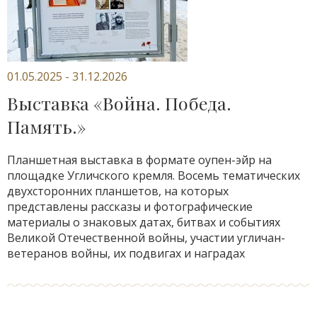
01.05.2025 - 31.12.2026
Выставка «Война. Победа.
Память.»
Планшетная выставка в формате оупен-эйр на
площадке Угличского кремля. Восемь тематических
двухсторонних планшетов, на которых
представлены рассказы и фотографические
материалы о знаковых датах, битвах и событиях
Великой Отечественной войны, участии угличан-
ветеранов войны, их подвигах и наградах