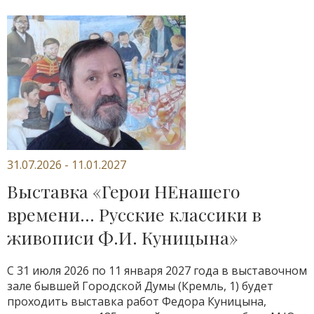
31.07.2026 - 11.01.2027
Выставка «Герои НЕнашего
времени... Русские классики в
живописи Ф.И. Куницына»
С 31 июля 2026 по 11 января 2027 года в выставочном
зале бывшей Городской Думы (Кремль, 1) будет
проходить выставка работ Федора Куницына,