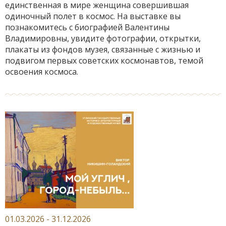
единственная в мире женщина совершившая
одиночный полет в космос. На выставке вы
познакомитесь с биографией Валентины
Владимировны, увидите фотографии, открытки,
плакаты из фондов музея, связанные с жизнью и
подвигом первых советских космонавтов, темой
освоения космоса.
01.03.2026 - 31.12.2026