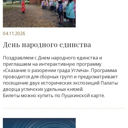
04.11.2026
День народного единства
Поздравляем с Днем народного единства и
приглашаем на интерактивную программу
«Сказание о разорении града Углича». Программа
проводится для сборных групп и предусматривает
посещение двух исторических экспозиций Палаты
дворца угличских удельных князей.
Билеты можно купить по Пушкинской карте.