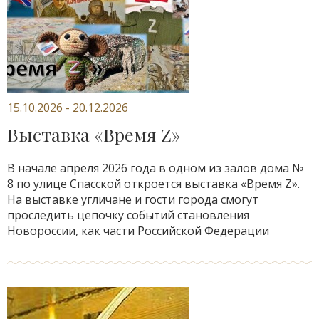
15.10.2026 - 20.12.2026
Выставка «Время Z»
В начале апреля 2026 года в одном из залов дома №
8 по улице Спасской откроется выставка «Время Z».
На выставке угличане и гости города смогут
проследить цепочку событий становления
Новороссии, как части Российской Федерации