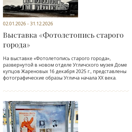
02.01.2026 - 31.12.2026
Выставка «Фотолетопись старого
города»
На выставке «Фотолетопись старого города»,
развернутой в новом отделе Угличского музея Доме
купцов Жареновых 16 декабря 2025 г., представлены
фотографические образы Углича начала ХХ века.