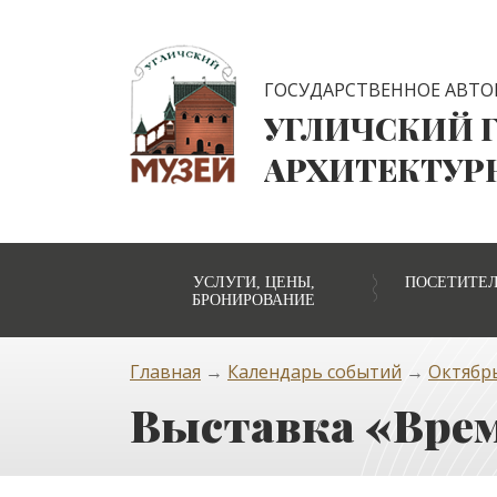
ГОСУДАРСТВЕННОЕ АВТО
УГЛИЧСКИЙ 
АРХИТЕКТУР
УСЛУГИ, ЦЕНЫ,
ПОСЕТИТЕ
БРОНИРОВАНИЕ
Главная
→
Календарь событий
→
Октябрь
Выставка «Врем