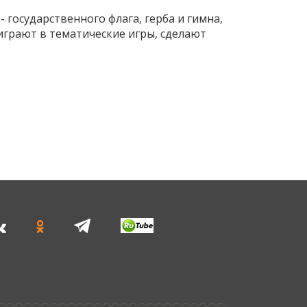
государственного флага, герба и гимна,
оиграют в тематические игры, сделают