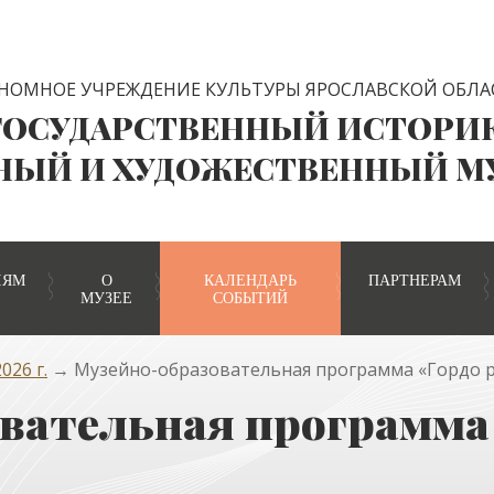
НОМНОЕ УЧРЕЖДЕНИЕ КУЛЬТУРЫ ЯРОСЛАВСКОЙ ОБЛА
ГОСУДАРСТВЕННЫЙ ИСТОРИ
НЫЙ И ХУДОЖЕСТВЕННЫЙ М
ЛЯМ
О
КАЛЕНДАРЬ
ПАРТНЕРАМ
МУЗЕЕ
СОБЫТИЙ
026 г.
→ Музейно-образовательная программа «Гордо р
вательная программа 