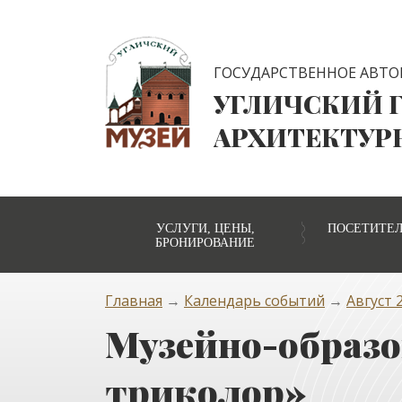
ГОСУДАРСТВЕННОЕ АВТО
УГЛИЧСКИЙ 
АРХИТЕКТУР
УСЛУГИ, ЦЕНЫ,
ПОСЕТИТЕ
БРОНИРОВАНИЕ
Главная
→
Календарь событий
→
Август 2
Музейно-образо
триколор»