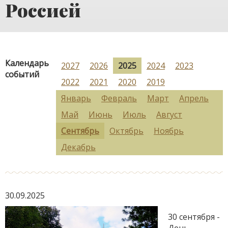
Россией
Календарь
2027
2026
2025
2024
2023
событий
2022
2021
2020
2019
Январь
Февраль
Март
Апрель
Май
Июнь
Июль
Август
Сентябрь
Октябрь
Ноябрь
Декабрь
30.09.2025
30 сентября -