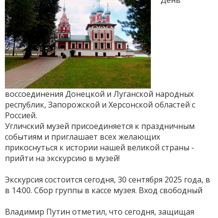
День
воссоединения Донецкой и Луганской народных
республик, Запорожской и Херсонской областей с
Россией.
Угличский музей присоединяется к праздничным
событиям и приглашает всех желающих
прикоснуться к истории нашей великой страны -
прийти на экскурсию в музей!
Экскурсия состоится сегодня, 30 сентября 2025 года, в
в 14:00. Сбор группы в кассе музея. Вход свободный
Владимир Путин отметил, что сегодня, защищая