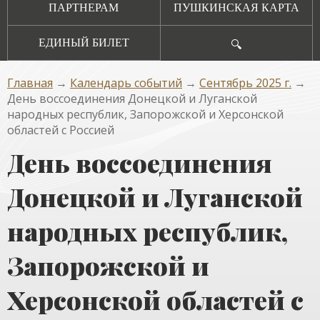
ПАРТНЕРАМ
ПУШКИНСКАЯ КАРТА
ЕДИНЫЙ БИЛЕТ
🔍
Главная
→
Календарь событий
→
Сентябрь 2025 г.
→
День воссоединения Донецкой и Луганской
народных республик, Запорожской и Херсонской
областей с Россией
День воссоединения
Донецкой и Луганской
народных республик,
Запорожской и
Херсонской областей с