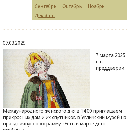
Сентябрь
Октябрь
Ноябрь
Декабрь
07.03.2025
7 марта 2025
г. в
преддверии
Международного женского дня в 14:00 приглашаем
прекрасных дам и их спутников в Угличский музей на
праздничную программу «Есть в марте день