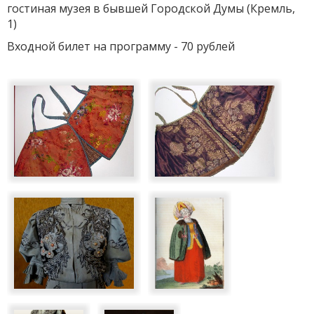
гостиная музея в бывшей Городской Думы (Кремль,
1)
Входной билет на программу - 70 рублей