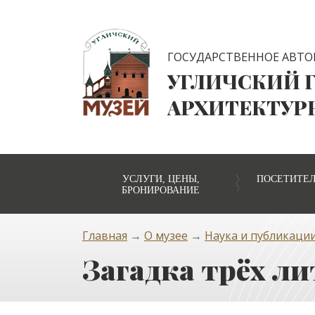
ГОСУДАРСТВЕННОЕ АВТО
УГЛИЧСКИЙ 
АРХИТЕКТУР
УСЛУГИ, ЦЕНЫ,
ПОСЕТИТЕ
БРОНИРОВАНИЕ
Главная
→
О музее
→
Наука и публикаци
Загадка трёх ли