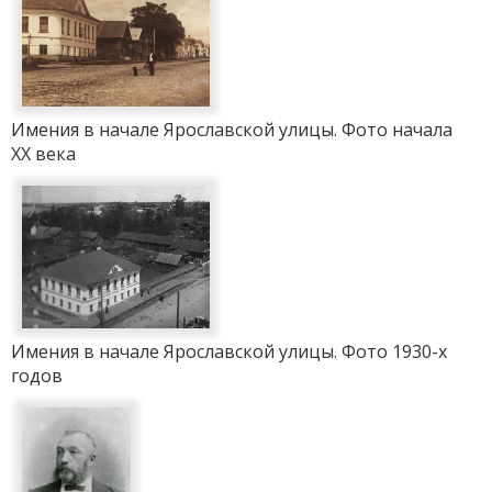
Имения в начале Ярославской улицы. Фото начала
ХХ века
Имения в начале Ярославской улицы. Фото 1930-х
годов