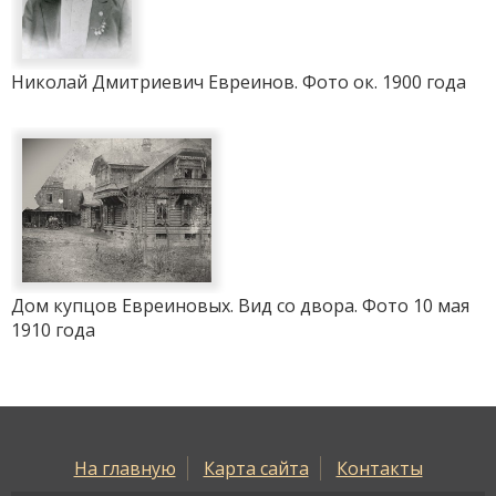
Николай Дмитриевич Евреинов. Фото ок. 1900 года
Дом купцов Евреиновых. Вид со двора. Фото 10 мая
1910 года
На главную
Карта сайта
Контакты