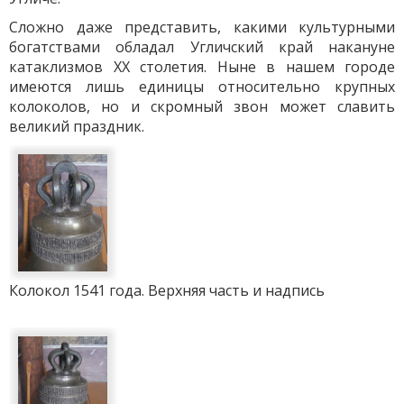
Сложно даже представить, какими культурными
богатствами обладал Угличский край накануне
катаклизмов ХХ столетия. Ныне в нашем городе
имеются лишь единицы относительно крупных
колоколов, но и скромный звон может славить
великий праздник.
Колокол 1541 года. Верхняя часть и надпись