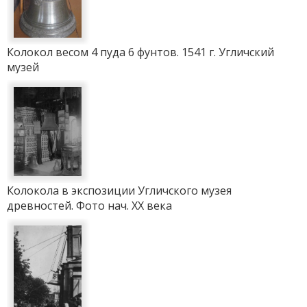
Колокол весом 4 пуда 6 фунтов. 1541 г. Угличский
музей
Колокола в экспозиции Угличского музея
древностей. Фото нач. ХХ века