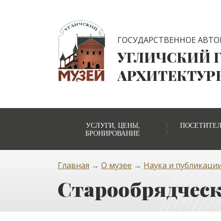
ГОСУДАРСТВЕННОЕ АВТО
УГЛИЧСКИЙ 
АРХИТЕКТУР
УСЛУГИ, ЦЕНЫ,
ПОСЕТИТЕ
БРОНИРОВАНИЕ
Главная
→
О музее
→
Наука и публикаци
Старообрядческ