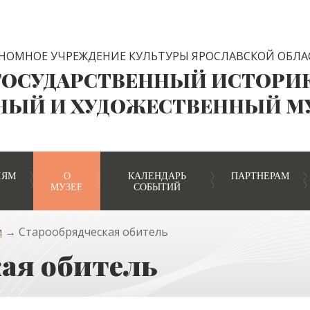
НОМНОЕ УЧРЕЖДЕНИЕ КУЛЬТУРЫ ЯРОСЛАВСКОЙ ОБЛА
ГОСУДАРСТВЕННЫЙ ИСТОРИ
НЫЙ И ХУДОЖЕСТВЕННЫЙ М
ЛЯМ
О
КАЛЕНДАРЬ
ПАРТНЕРАМ
МУЗЕЕ
СОБЫТИЙ
и
→ Старообрядческая обитель
ая обитель