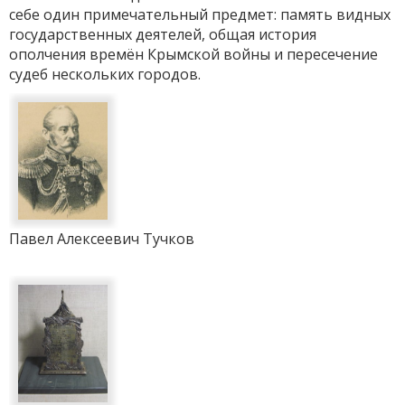
себе один примечательный предмет: память видных
государственных деятелей, общая история
ополчения времён Крымской войны и пересечение
судеб нескольких городов.
Павел Алексеевич Тучков