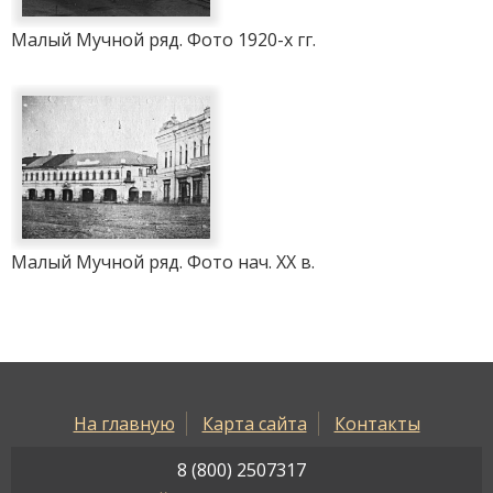
Малый Мучной ряд. Фото 1920-х гг.
Малый Мучной ряд. Фото нач. ХХ в.
На главную
Карта сайта
Контакты
8 (800) 2507317