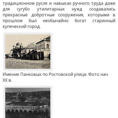
традиционном русле и навыках ручного труда даже
для сугубо утилитарных нужд создавались
прекрасные добротные сооружения, которыми в
прошлом был необычайно богат старинный
купеческий город.
Имение Панковых по Ростовской улице. Фото нач.
ХХ в.