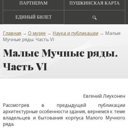
ПАРТНЕРАМ
ПУШКИНСКАЯ КАРТА
ЕДИНЫЙ БИЛЕТ
🔍
Главная
→
О музее
→
Наука и публикации
→ Малые
Мучные ряды. Часть VI
Малые Мучные ряды.
Часть VI
Евгений Лиуконен
Рассмотрев в предыдущей публикации
архитектурные особенности здания, вернемся к теме
владельцев и бытования корпуса Малого Мучного
ряда.