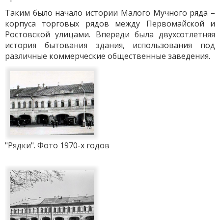
Таким было начало истории Малого Мучного ряда –
корпуса торговых рядов между Первомайской и
Ростовской улицами. Впереди была двухсотлетняя
история бытования здания, использования под
различные коммерческие общественные заведения.
"Рядки". Фото 1970-х годов