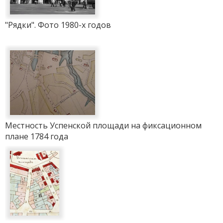
"Рядки". Фото 1980-х годов
Местность Успенской площади на фиксационном
плане 1784 года