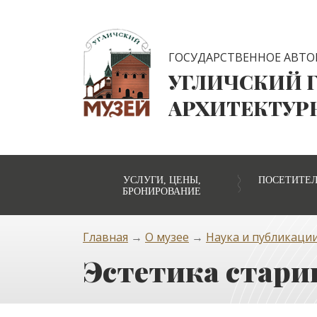
ГОСУДАРСТВЕННОЕ АВТО
УГЛИЧСКИЙ 
АРХИТЕКТУР
УСЛУГИ, ЦЕНЫ,
ПОСЕТИТЕ
БРОНИРОВАНИЕ
Главная
→
О музее
→
Наука и публикаци
Эстетика стари