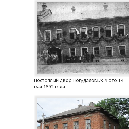
Постоялый двор Погудаловых. Фото 14
мая 1892 года