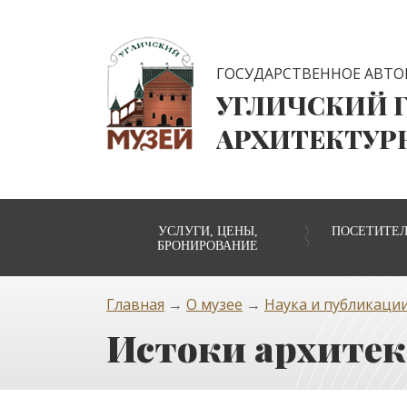
ГОСУДАРСТВЕННОЕ АВТО
УГЛИЧСКИЙ 
АРХИТЕКТУР
УСЛУГИ, ЦЕНЫ,
ПОСЕТИТЕ
БРОНИРОВАНИЕ
Главная
→
О музее
→
Наука и публикаци
Истоки архитек